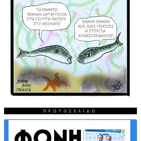
ΠΡΩΤΟΣΈΛΙΔΟ