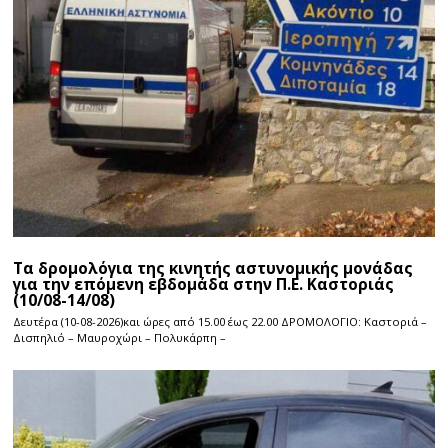
Τα δρομολόγια της κινητής αστυνομικής μονάδας
για την επόμενη εβδομάδα στην Π.Ε. Καστοριάς
(10/08-14/08)
Δευτέρα (10-08-2026)και ώρες από 15.00 έως 22.00 ΔΡΟΜΟΛΟΓΙΟ: Καστοριά –
Δισπηλιό – Μαυροχώρι – Πολυκάρπη –