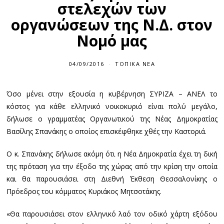
στελεχών των
οργανώσεων της Ν.Δ. στον
Νομό μας
04/09/2016
ΤΟΠΙΚΆ ΝΈΑ
Όσο μένει στην εξουσία η κυβέρνηση ΣΥΡΙΖΑ – ΑΝΕΛ το
κόστος για κάθε ελληνικό νοικοκυριό είναι πολύ μεγάλο,
δήλωσε ο γραμματέας Οργανωτικού της Νέας Δημοκρατίας
Βασίλης Σπανάκης ο οποίος επισκέφθηκε χθές την Καστοριά.
Ο κ. Σπανάκης δήλωσε ακόμη ότι η Νέα Δημοκρατία έχει τη δική
της πρόταση για την έξοδο της χώρας από την κρίση την οποία
και θα παρουσιάσει στη Διεθνή Έκθεση Θεσσαλονίκης ο
Πρόεδρος του κόμματος Κυριάκος Μητσοτάκης.
«Θα παρουσιάσει στον ελληνικό λαό τον οδικό χάρτη εξόδου