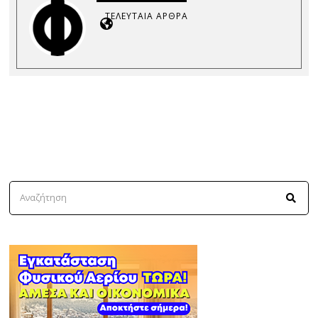
ΤΕΛΕΥΤΑΊΑ ΆΡΘΡΑ