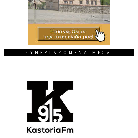
ΣΥΝΕΡΓΑΖΟΜΕΝΑ ΜΕΣΑ