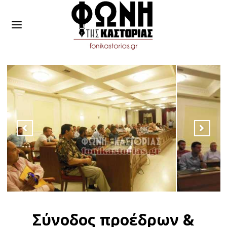
Σύνοδος προέδρων &