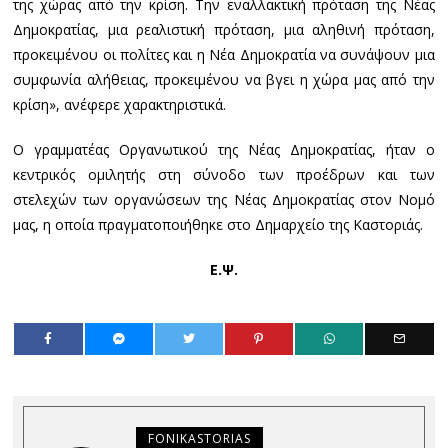
της χώρας από την κρίση. Την εναλλακτική πρόταση της Νέας
Δημοκρατίας, μια ρεαλιστική πρόταση, μια αληθινή πρόταση,
προκειμένου οι πολίτες και η Νέα Δημοκρατία να συνάψουν μια
συμφωνία αλήθειας, προκειμένου να βγει η χώρα μας από την
κρίση», ανέφερε χαρακτηριστικά.
Ο γραμματέας Οργανωτικού της Νέας Δημοκρατίας, ήταν ο
κεντρικός ομιλητής στη σύνοδο των προέδρων και των
στελεχών των οργανώσεων της Νέας Δημοκρατίας στον Νομό
μας, η οποία πραγματοποιήθηκε στο Δημαρχείο της Καστοριάς.
Ε.Ψ.
FONIKASTORIAS