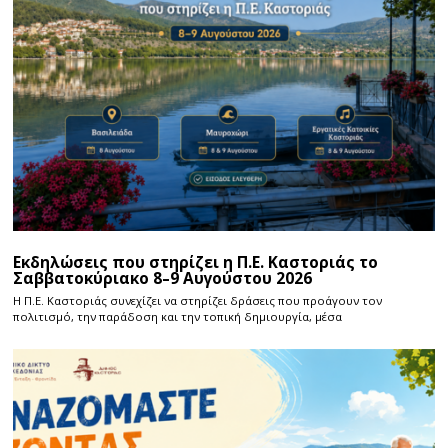
Εκδηλώσεις που στηρίζει η Π.Ε. Καστοριάς το
Σαββατοκύριακο 8–9 Αυγούστου 2026
Η Π.E. Καστοριάς συνεχίζει να στηρίζει δράσεις που προάγουν τον
πολιτισμό, την παράδοση και την τοπική δημιουργία, μέσα