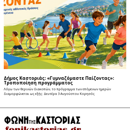
Δήμος Καστοριάς: «Γυμναζόμαστε Παίζοντας»:
Τροποποίηση προγράμματος
Λόγω των θερινών διακοπών, το πρόγραμμα των επόμενων ημερών
διαμορφώνεται ως εξής: Δευτέρα 3 Αυγούστου Κορησός