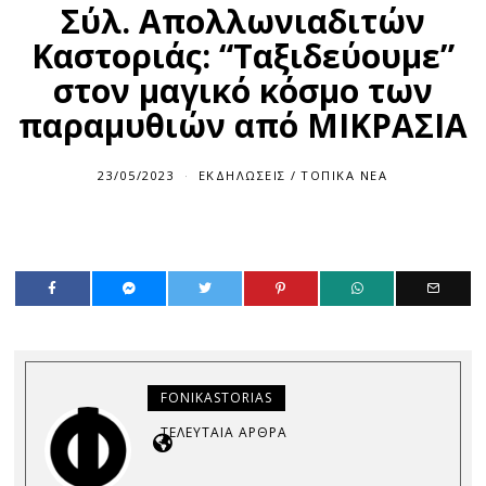
Σύλ. Απολλωνιαδιτών
Καστοριάς: “Ταξιδεύουμε”
στον μαγικό κόσμο των
παραμυθιών από ΜΙΚΡΑΣΙΑ
23/05/2023
ΕΚΔΗΛΏΣΕΙΣ
/
ΤΟΠΙΚΆ ΝΈΑ
FONIKASTORIAS
ΤΕΛΕΥΤΑΊΑ ΆΡΘΡΑ