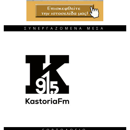
ΣΥΝΕΡΓΑΖΟΜΕΝΑ ΜΕΣΑ