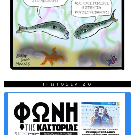
ΠΡΩΤΟΣΈΛΙΔΟ