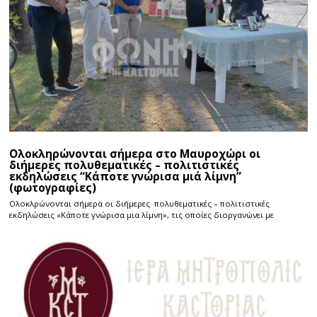
Ολοκληρώνονται σήμερα στο Μαυροχώρι οι
διήμερες πολυθεματικές – πολιτιστικές
εκδηλώσεις “Κάποτε γνώρισα μιά λίμνη”
(φωτογραφίες)
Ολοκλρώνονται σήμερα οι διήμερες πολυθεματικές – πολιτιστικές
εκδηλώσεις «Κάποτε γνώρισα μια λίμνη», τις οποίες διοργανώνει με