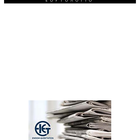
ΕΟΡΤΟΛΌΓΙΟ