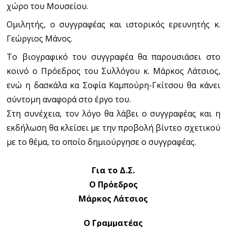
χώρο του Μουσείου.
Ομιλητής, ο συγγραφέας και ιστορικός ερευνητής κ.
Γεώργιος Μάνος.
Το βιογραφικό του συγγραφέα θα παρουσιάσει στο
κοινό ο Πρόεδρος του Συλλόγου κ. Μάρκος Λάτσιος,
ενώ η δασκάλα κα Σοφία Καμπούρη-Γκίτσου θα κάνει
σύντομη αναφορά στο έργο του.
Στη συνέχεια, τον λόγο θα λάβει ο συγγραφέας και η
εκδήλωση θα κλείσει με την προβολή βίντεο σχετικού
με το θέμα, το οποίο δημιούργησε ο συγγραφέας.
Για το Δ.Σ.
Ο Πρόεδρος
Μάρκος Λάτσιος
Ο Γραμματέας