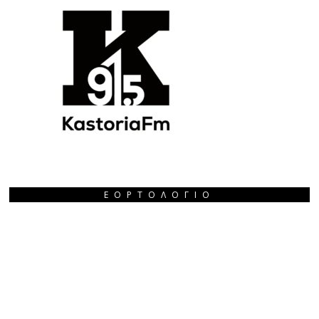
ΕΟΡΤΟΛΌΓΙΟ