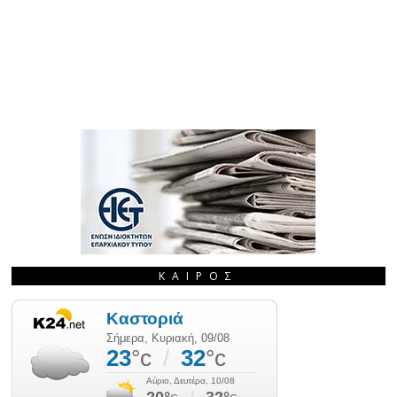
ΚΑΙΡΌΣ