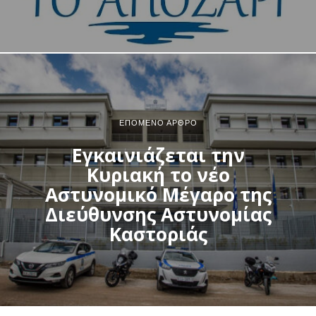
ΕΠΌΜΕΝΟ ΆΡΘΡΟ
Εγκαινιάζεται την
Κυριακή το νέο
Αστυνομικό Μέγαρο της
Διεύθυνσης Αστυνομίας
Καστοριάς