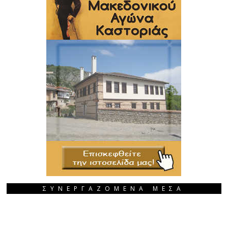
ΣΥΝΕΡΓΑΖΟΜΕΝΑ ΜΕΣΑ