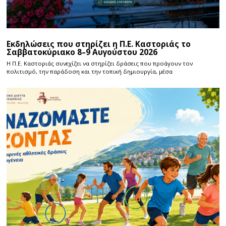
Εκδηλώσεις που στηρίζει η Π.Ε. Καστοριάς το
Σαββατοκύριακο 8–9 Αυγούστου 2026
Η Π.E. Καστοριάς συνεχίζει να στηρίζει δράσεις που προάγουν τον
πολιτισμό, την παράδοση και την τοπική δημιουργία, μέσα