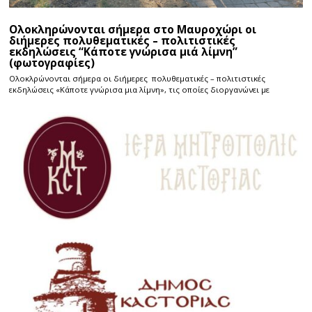
Ολοκληρώνονται σήμερα στο Μαυροχώρι οι
διήμερες πολυθεματικές – πολιτιστικές
εκδηλώσεις “Κάποτε γνώρισα μιά λίμνη”
(φωτογραφίες)
Ολοκλρώνονται σήμερα οι διήμερες πολυθεματικές – πολιτιστικές
εκδηλώσεις «Κάποτε γνώρισα μια λίμνη», τις οποίες διοργανώνει με