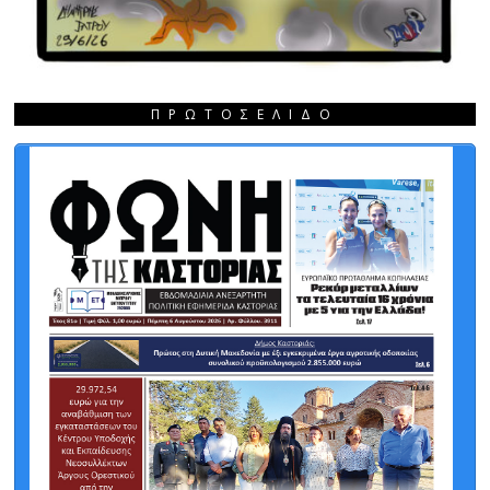
ΠΡΩΤΟΣΈΛΙΔΟ