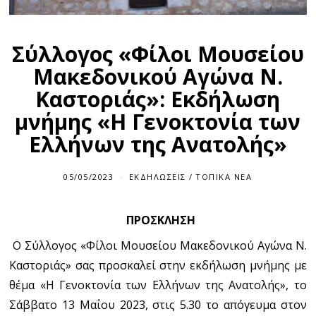
Σύλλογος «Φίλοι Μουσείου
Μακεδονικού Αγώνα Ν.
Καστοριάς»: Εκδήλωση
μνήμης «Η Γενοκτονία των
Ελλήνων της Ανατολής»
05/05/2023
ΕΚΔΗΛΏΣΕΙΣ
/
ΤΟΠΙΚΆ ΝΈΑ
ΠΡΟΣΚΛΗΣΗ
Ο Σύλλογος «Φίλοι Μουσείου Μακεδονικού Αγώνα Ν.
Καστοριάς» σας προσκαλεί στην εκδήλωση μνήμης με
θέμα «Η Γενοκτονία των Ελλήνων της Ανατολής», το
Σάββατο 13 Μαΐου 2023, στις 5.30 το απόγευμα στον