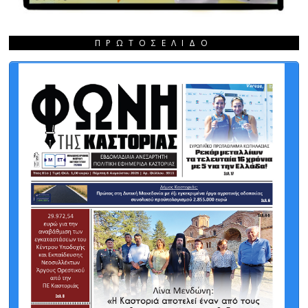
ΠΡΩΤΟΣΈΛΙΔΟ