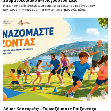
Σαββατοκύριακο 8–9 Αυγούστου 2026
Η Π.E. Καστοριάς συνεχίζει να στηρίζει δράσεις που προάγουν τον
πολιτισμό, την παράδοση και την τοπική δημιουργία, μέσα
Δήμος Καστοριάς: «Γυμναζόμαστε Παίζοντας»: