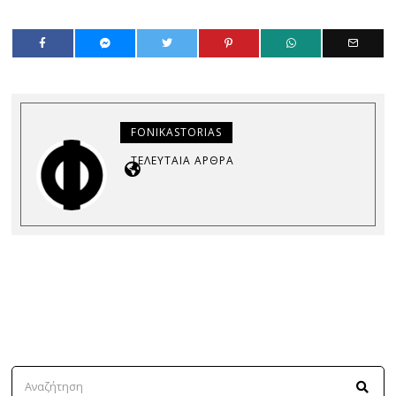
FONIKASTORIAS
ΤΕΛΕΥΤΑΊΑ ΆΡΘΡΑ