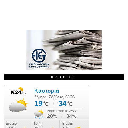
ΚΑΙΡΌΣ