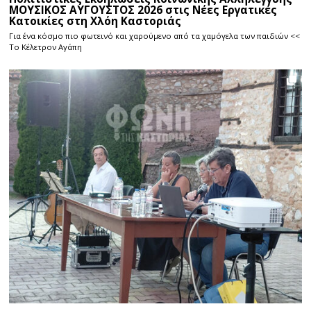
ΜΟΥΣΙΚΟΣ ΑΥΓΟΥΣΤΟΣ 2026 στις Νέες Εργατικές
Κατοικίες στη Χλόη Καστοριάς
Για ένα κόσμο πιο φωτεινό και χαρούμενο από τα χαμόγελα των παιδιών <<
Το Κέλετρον Αγάπη