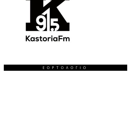
ΕΟΡΤΟΛΌΓΙΟ