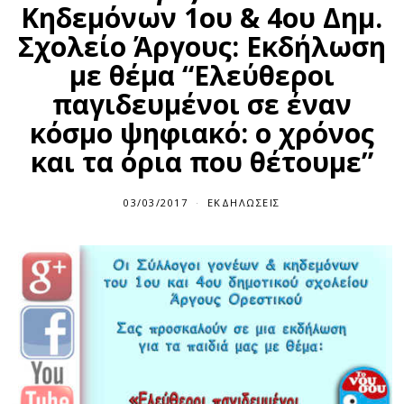
Κηδεμόνων 1ου & 4ου Δημ.
Σχολείο Άργους: Εκδήλωση
με θέμα “Ελεύθεροι
παγιδευμένοι σε έναν
κόσμο ψηφιακό: ο χρόνος
και τα όρια που θέτουμε”
03/03/2017
ΕΚΔΗΛΏΣΕΙΣ