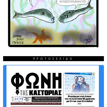
ΠΡΩΤΟΣΈΛΙΔΟ