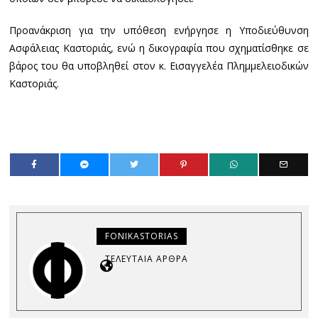
Προανάκριση για την υπόθεση ενήργησε η Υποδιεύθυνση
Ασφάλειας Καστοριάς, ενώ η δικογραφία που σχηματίσθηκε σε
βάρος του θα υποβληθεί στον κ. Εισαγγελέα Πλημμελειοδικών
Καστοριάς.
FONIKASTORIAS
ΤΕΛΕΥΤΑΊΑ ΆΡΘΡΑ