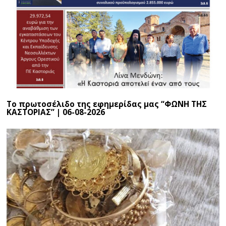
Το πρωτοσέλιδο της εφημερίδας μας “ΦΩΝΗ ΤΗΣ
ΚΑΣΤΟΡΙΑΣ” | 06-08-2026