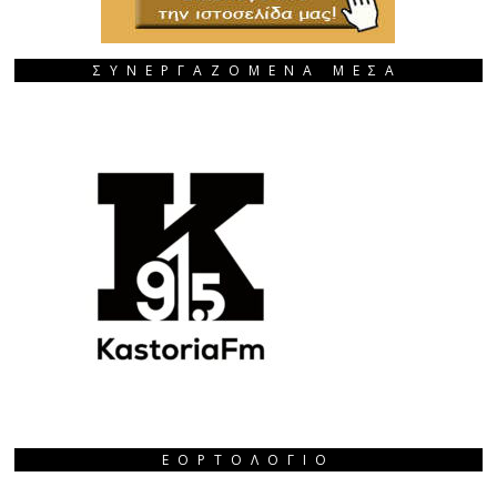
ΣΥΝΕΡΓΑΖΟΜΕΝΑ ΜΕΣΑ
ΕΟΡΤΟΛΌΓΙΟ