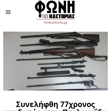
Συνελήφθη 77χρονος