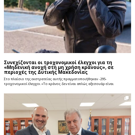
Συνεχίζονται οι τροχονομικοί έλεγχοι για τη
«Μηδενική ανοχή στη μη χρήση κράνους», σε
περιοχές της Δυτικής Μακεδονίας
Στο πλαίσιο της εκστρατείας αυτής πραγματοποιήθηκαν -295-
τροχονομικοί έλεγχοι «Το κράνος δεν είναι απλώς αξεσουάρ είναι