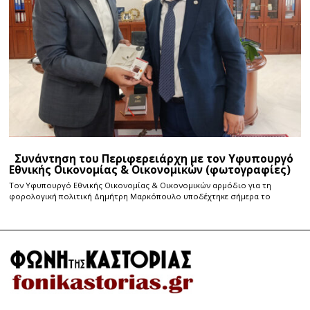
Συνάντηση του Περιφερειάρχη με τον Υφυπουργό
Εθνικής Οικονομίας & Οικονομικών (φωτογραφίες)
Τον Υφυπουργό Εθνικής Οικονομίας & Οικονομικών αρμόδιο για τη
φορολογική πολιτική Δημήτρη Μαρκόπουλο υποδέχτηκε σήμερα το