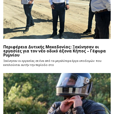
Περιφέρεια Δυτικής Μακεδονίας: Ξεκίνησαν οι
εργασίες για τον νέο οδικό άξονα Κήπος – Γέφυρα
Ρυμνίου
Ξεκίνησαν οι εργασίας σε ένα από τα μεγαλύτερα έργα υποδομών που
εκτελούνται αυτήν την περίοδο στο