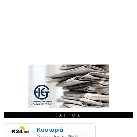
ΚΑΙΡΌΣ