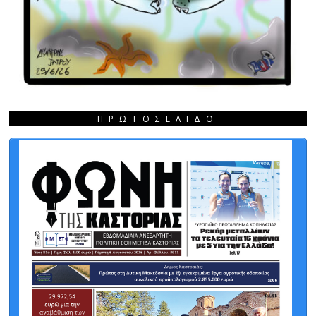
ΠΡΩΤΟΣΈΛΙΔΟ