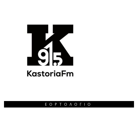
ΕΟΡΤΟΛΌΓΙΟ