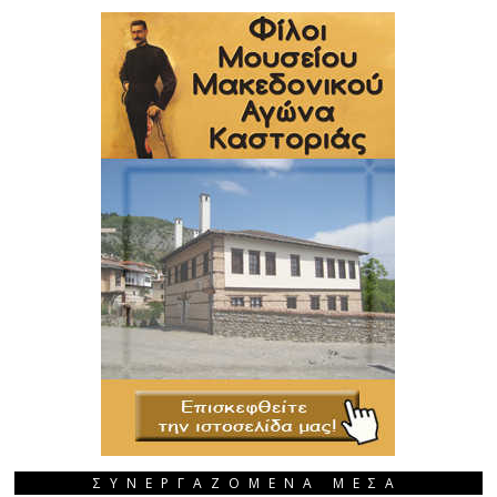
ΣΥΝΕΡΓΑΖΟΜΕΝΑ ΜΕΣΑ