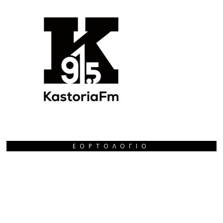
ΕΟΡΤΟΛΌΓΙΟ