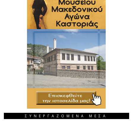
ΣΥΝΕΡΓΑΖΟΜΕΝΑ ΜΕΣΑ