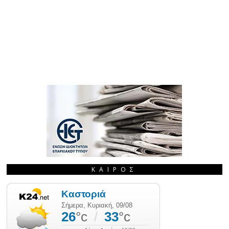
ΚΑΙΡΌΣ