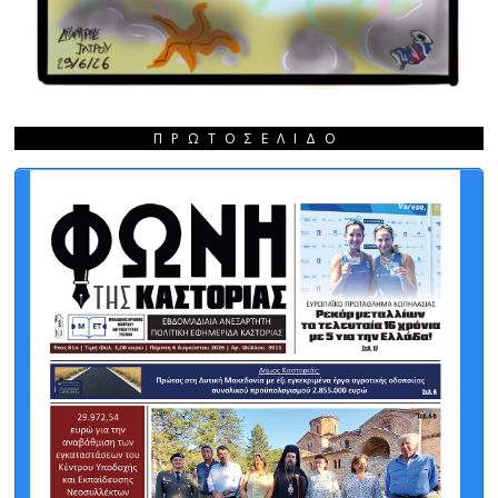
ΠΡΩΤΟΣΈΛΙΔΟ