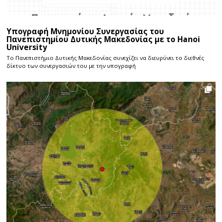
Υπογραφή Μνημονίου Συνεργασίας του
Πανεπιστημίου Δυτικής Μακεδονίας με το Hanoi
University
Το Πανεπιστήμιο Δυτικής Μακεδονίας συνεχίζει να διευρύνει το διεθνές
δίκτυο των συνεργασιών του με την υπογραφή