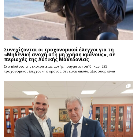
Συνεχίζονται οι τροχονομικοί έλεγχοι για τη
«Μηδενική ανοχή στη μη χρήση κράνους», σε
περιοχές της Δυτικής Μακεδονίας
Στο πλαίσιο της εκστρατείας αυτής πραγματοποιήθηκαν -295-
τροχονομικοί έλεγχοι «Το κράνος δεν είναι απλώς αξεσουάρ είναι