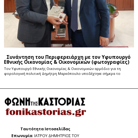
Συνάντηση του Περιφερειάρχη με τον Υφυπουργό
Εθνικής Οικονομίας & Οικονομικών (φωτογραφίες)
Τον Υφυπουργό Εθνικής Οικονομίας & Οικονομικών αρμόδιο για τη
φορολογική πολιτική Δημήτρη Μαρκόπουλο υποδέχτηκε σήμερα το
Ταυτότητα Ιστοσελίδας
Επωνυμία
: ΙΑΤΡΟΥ ΔΗΜΗΤΡΙΟΣ ΤΟΥ