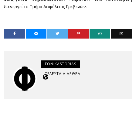
διενεργεί το Τμήμα Ασφάλειας Γρεβενών.
FONIKASTORIAS
ΤΕΛΕΥΤΑΊΑ ΆΡΘΡΑ