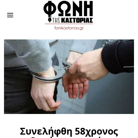
Συνελήφθη 58χρονος