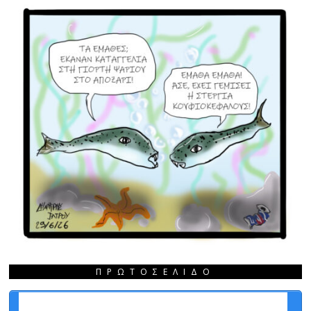
ΠΡΩΤΟΣΈΛΙΔΟ