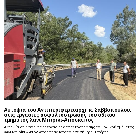
Αυτοψία του Αντιπεριφερειάρχη κ. Σαββόπουλου,
στις εργασίες ασφαλτόστρωσης του οδικού
τμήματος Χάνι Μπιρίκι-Απόσκεπος
Αυτοψία στις τελευταίες εργασίες ασφαλτόστρωσης του οδικού τμήματος
Χάνι Μπιρίκι – Απόσκεπος πραγματοποίησε σήμερα, Τετάρτη 5