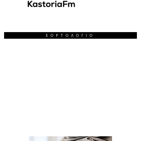
ΕΟΡΤΟΛΌΓΙΟ