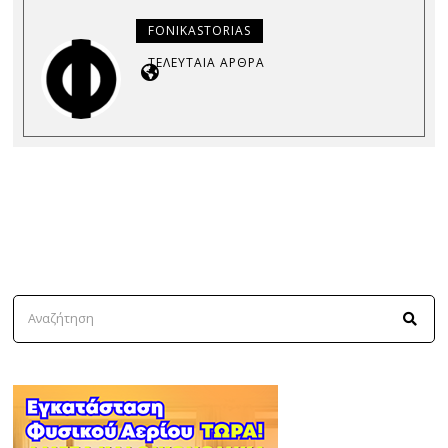
FONIKASTORIAS
ΤΕΛΕΥΤΑΊΑ ΆΡΘΡΑ