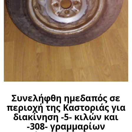
Συνελήφθη ημεδαπός σε
περιοχή της Καστοριάς για
διακίνηση -5- κιλών και
-308- γραμμαρίων