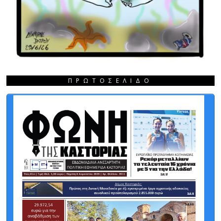
ΠΡΩΤΟΣΈΛΙΔΟ