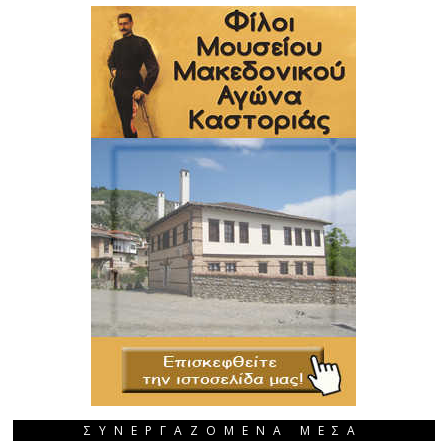
ΣΥΝΕΡΓΑΖΟΜΕΝΑ ΜΕΣΑ