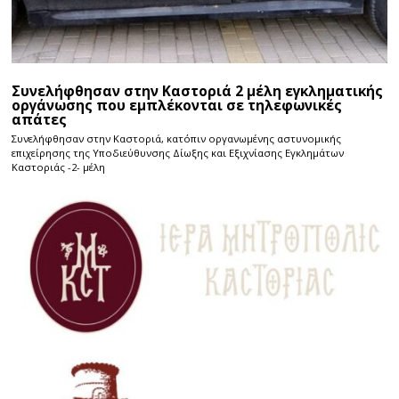
Συνελήφθησαν στην Καστοριά 2 μέλη εγκληματικής
οργάνωσης που εμπλέκονται σε τηλεφωνικές
απάτες
Συνελήφθησαν στην Καστοριά, κατόπιν οργανωμένης αστυνομικής
επιχείρησης της Υποδιεύθυνσης Δίωξης και Εξιχνίασης Εγκλημάτων
Καστοριάς -2- μέλη