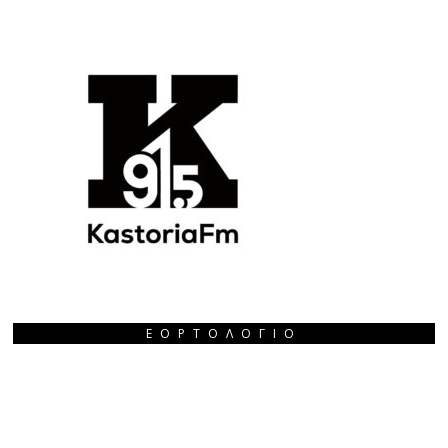
ΕΟΡΤΟΛΌΓΙΟ