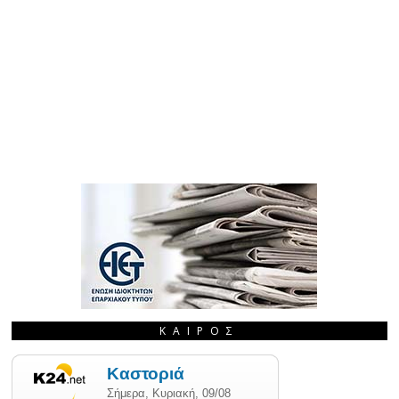
ΚΑΙΡΌΣ