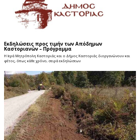
Εκδηλώσεις προς τιμήν των Απόδημων
Καστοριανών – Πρόγραμμα
Η Ιερά Μητρόπολη Καστοριάς και ο Δήμος Καστοριάς διοργανώνουν και
φέτος, όπως κάθε χρόνο, σειρά εκδηλώσεων