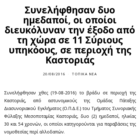
Συνελήφθησαν δυο
ημεδαποί, οι οποίοι
διευκόλυναν την έξοδο από
τη χώρα σε 11 Σύριους
υπηκόους, σε περιοχή της
Καστοριάς
20/08/2016
ΤΟΠΙΚΆ ΝΈΑ
Συνελήφθησαν χθες (19-08-2016) το βράδυ σε περιοχή της
Καστοριάς, από αστυνομικούς της Ομάδας Πάταξης
Διασυνοριακού Εγκλήματος (Ο.Π.Δ.Ε.) του Τμήματος Συνοριακής
Φύλαξης Μεσοποταμίας Καστοριάς, δυο (2) ημεδαποί, ηλικίας
30 και 54 χρονών, οι οποίοι κατηγορούνται για παραβάσεις της
νομοθεσίας περί αλλοδαπών.