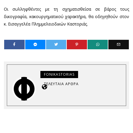
Οι συλληφθέντες με τη σχηματισθείσα σε βάρος τους
δικογραφία, κακουργηματικού χαρακτήρα, θα οδηγηθούν στον
κ. Εισαγγελέα Πλημμελειοδικών Καστοριάς.
FONIKASTORIAS
ΤΕΛΕΥΤΑΊΑ ΆΡΘΡΑ