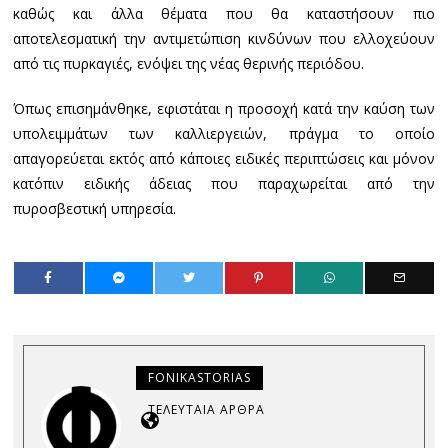
καθώς και άλλα θέματα που θα καταστήσουν πιο
αποτελεσματική την αντιμετώπιση κινδύνων που ελλοχεύουν
από τις πυρκαγιές, ενόψει της νέας θερινής περιόδου.
Όπως επισημάνθηκε, εφιστάται η προσοχή κατά την καύση των
υπολειμμάτων των καλλιεργειών, πράγμα το οποίο
απαγορεύεται εκτός από κάποιες ειδικές περιπτώσεις και μόνον
κατόπιν ειδικής άδειας που παραχωρείται από την
πυροσβεστική υπηρεσία.
FONIKASTORIAS
ΤΕΛΕΥΤΑΊΑ ΆΡΘΡΑ