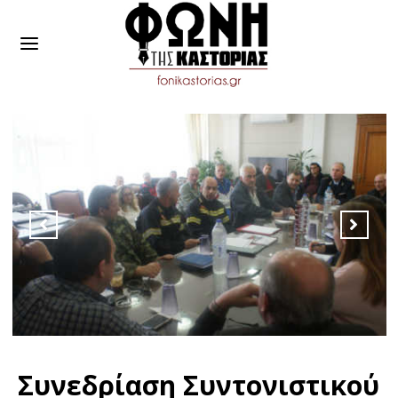
Συνεδρίαση Συντονιστικού