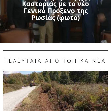
Καστοριάς με το νέο
Γενικό Πρόξενο της
Ρωσίας (φωτο)
ΤΕΛΕΥΤΑΊΑ ΑΠΌ ΤΟΠΙΚΆ ΝΈΑ