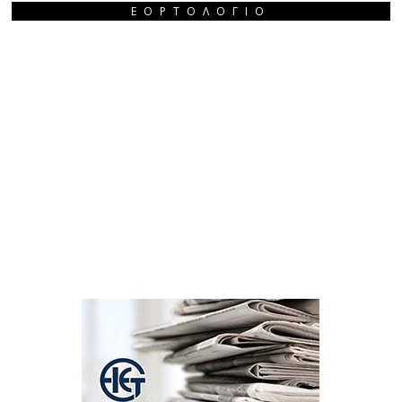
ΕΟΡΤΟΛΌΓΙΟ