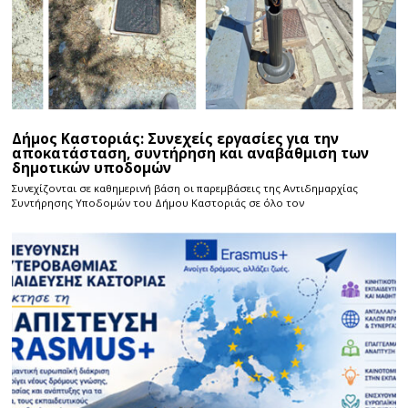
Δήμος Καστοριάς: Συνεχείς εργασίες για την
αποκατάσταση, συντήρηση και αναβάθμιση των
δημοτικών υποδομών
Συνεχίζονται σε καθημερινή βάση οι παρεμβάσεις της Αντιδημαρχίας
Συντήρησης Υποδομών του Δήμου Καστοριάς σε όλο τον