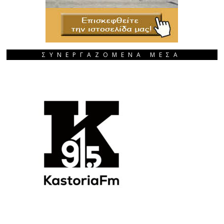
ΣΥΝΕΡΓΑΖΟΜΕΝΑ ΜΕΣΑ