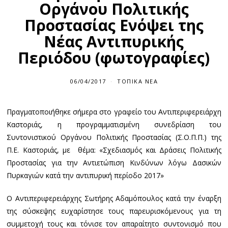
Οργάνου Πολιτικής
Προστασίας Ενόψει της
Νέας Αντιπυρικής
Περιόδου (φωτογραφίες)
06/04/2017
ΤΟΠΙΚΆ ΝΈΑ
Πραγματοποιήθηκε σήμερα στο γραφείο του Αντιπεριφερειάρχη
Καστοριάς, η προγραμματισμένη συνεδρίαση του
Συντονιστικού Οργάνου Πολιτικής Προστασίας (Σ.Ο.Π.Π.) της
Π.Ε. Καστοριάς, με θέμα: «Σχεδιασμός και Δράσεις Πολιτικής
Προστασίας για την Αντιετώπιση Κινδύνων λόγω Δασικών
Πυρκαγιών κατά την αντιπυρική περίοδο 2017»
Ο Αντιπεριφερειάρχης Σωτήρης Αδαμόπουλος κατά την έναρξη
της σύσκεψης ευχαρίστησε τους παρευρισκόμενους για τη
συμμετοχή τους και τόνισε τον απαραίτητο συντονισμό που