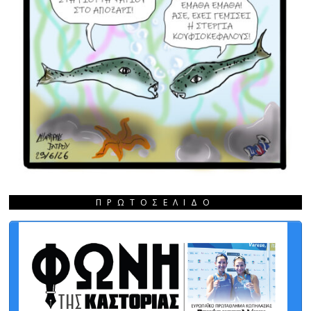
ΠΡΩΤΟΣΈΛΙΔΟ