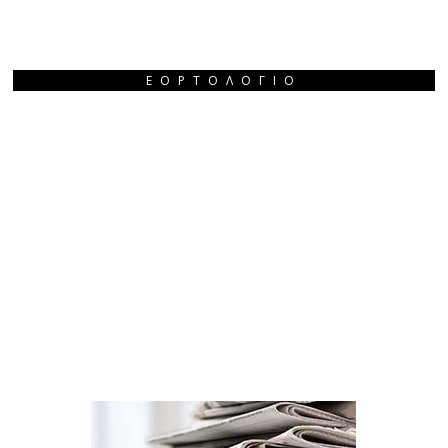
ΕΟΡΤΟΛΌΓΙΟ