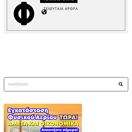
ΤΕΛΕΥΤΑΊΑ ΆΡΘΡΑ