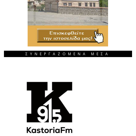
ΣΥΝΕΡΓΑΖΟΜΕΝΑ ΜΕΣΑ