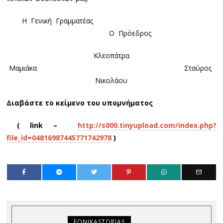
Η Γενική Γραμματέας
Ο Πρόεδρος
Κλεοπάτρα
Μαμιάκα Σταύρος
Νικολάου
Διαβάστε το κείμενο του υπομνήματος
( link –
http://s000.tinyupload.com/index.php?
file_id=04816987445771742978
)
FONIKASTORIAS