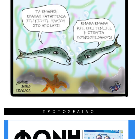
ΠΡΩΤΟΣΈΛΙΔΟ