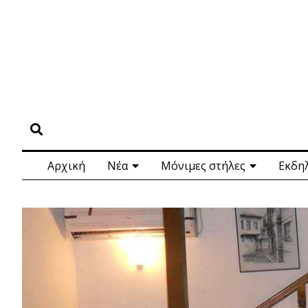
Αρχική
Νέα
Μόνιμες στήλες
Εκδη