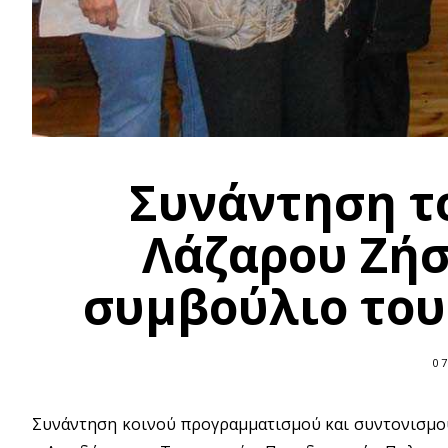
Συνάντηση τ
Λάζαρου Ζήσ
συμβούλιο του
07
Συνάντηση κοινού προγραμματισμού και συντονισμού