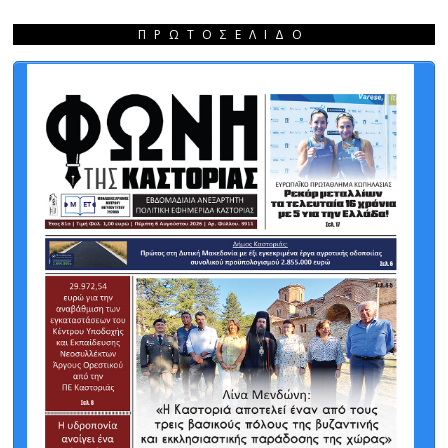
ΠΡΩΤΟΣΈΛΙΔΟ