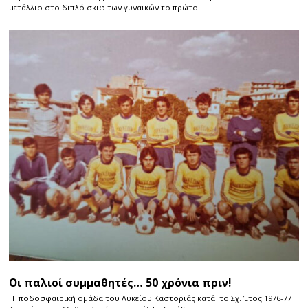
μετάλλιο στο διπλό σκιφ των γυναικών το πρώτο
Οι παλιοί συμμαθητές… 50 χρόνια πριν!
Η ποδοσφαιρική ομάδα του Λυκείου Καστοριάς κατά το Σχ. Έτος 1976-77