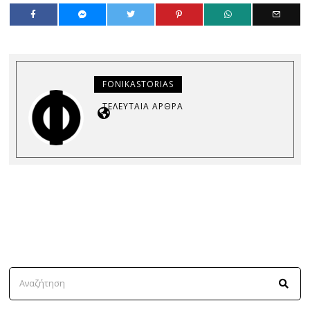
FONIKASTORIAS
ΤΕΛΕΥΤΑΊΑ ΆΡΘΡΑ