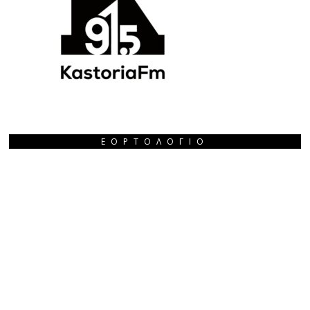
ΕΟΡΤΟΛΌΓΙΟ