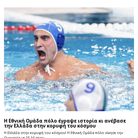
Η Εθνική Ομάδα πόλο έγραψε ιστορία κι ανέβασε
την Ελλάδα στην κορυφή του κόσμου
Η Ελλάδα στην κορυφή του κόσμου! Η Εθνική Ομάδα πόλο νίκησε την
Ουγγαρία με 15-14 στον