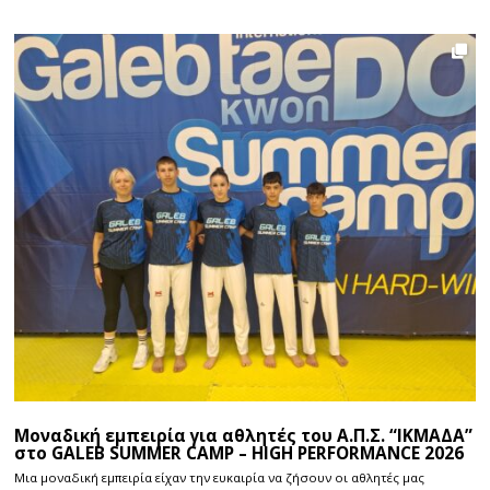
Μοναδική εμπειρία για αθλητές του Α.Π.Σ. “ΙΚΜΑΔΑ”
στο GALEB SUMMER CAMP – HIGH PERFORMANCE 2026
Μια μοναδική εμπειρία είχαν την ευκαιρία να ζήσουν οι αθλητές μας