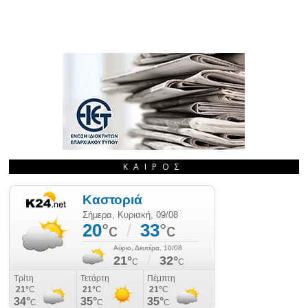
ΚΑΙΡΌΣ