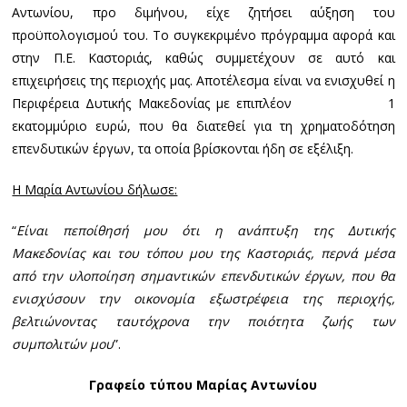
Αντωνίου, προ διμήνου, είχε ζητήσει αύξηση του
προϋπολογισμού του. Το συγκεκριμένο πρόγραμμα αφορά και
στην Π.Ε. Καστοριάς, καθώς συμμετέχουν σε αυτό και
επιχειρήσεις της περιοχής μας. Αποτέλεσμα είναι να ενισχυθεί η
Περιφέρεια Δυτικής Μακεδονίας με επιπλέον 1
εκατομμύριο ευρώ, που θα διατεθεί για τη χρηματοδότηση
επενδυτικών έργων, τα οποία βρίσκονται ήδη σε εξέλιξη.
Η Μαρία Αντωνίου δήλωσε:
“
Είναι πεποίθησή μου ότι η ανάπτυξη της Δυτικής
Μακεδονίας και του τόπου μου της Καστοριάς, περνά μέσα
από την υλοποίηση σημαντικών επενδυτικών έργων, που θα
ενισχύσουν την οικονομία εξωστρέφεια της περιοχής,
βελτιώνοντας ταυτόχρονα την ποιότητα ζωής των
συμπολιτών μου
”.
Γραφείο τύπου Μαρίας Αντωνίου