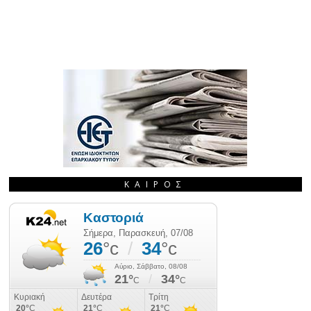
ΚΑΙΡΌΣ