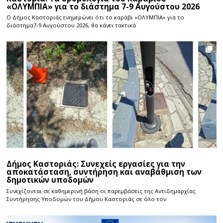
«ΟΛΥΜΠΙΑ» για το διάστημα 7-9 Αυγούστου 2026
Ο Δήμος Καστοριάς ενημερώνει ότι το καράβι «ΟΛΥΜΠΙΑ» για το
διάστημα7-9 Αυγούστου 2026, θα κάνει τακτικά
Δήμος Καστοριάς: Συνεχείς εργασίες για την
αποκατάσταση, συντήρηση και αναβάθμιση των
δημοτικών υποδομών
Συνεχίζονται σε καθημερινή βάση οι παρεμβάσεις της Αντιδημαρχίας
Συντήρησης Υποδομών του Δήμου Καστοριάς σε όλο τον