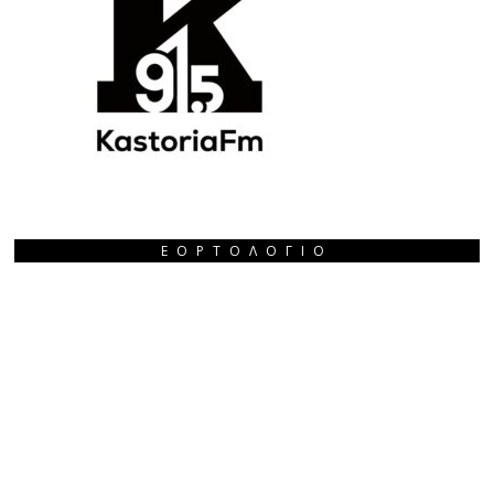
ΕΟΡΤΟΛΌΓΙΟ