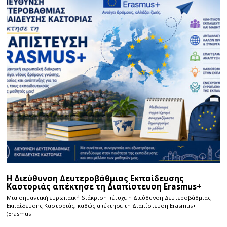
Η Διεύθυνση Δευτεροβάθμιας Εκπαίδευσης
Καστοριάς απέκτησε τη Διαπίστευση Erasmus+
Μια σημαντική ευρωπαϊκή διάκριση πέτυχε η Διεύθυνση Δευτεροβάθμιας
Εκπαίδευσης Καστοριάς, καθώς απέκτησε τη Διαπίστευση Erasmus+
(Erasmus