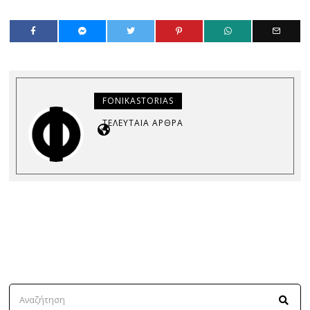
FONIKASTORIAS
ΤΕΛΕΥΤΑΊΑ ΆΡΘΡΑ