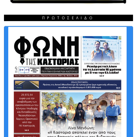
ΠΡΩΤΟΣΈΛΙΔΟ