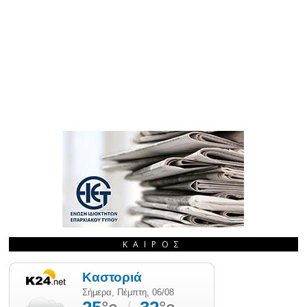
ΚΑΙΡΌΣ