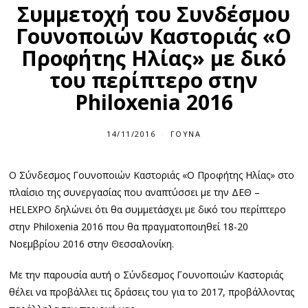
Συμμετοχή του Συνδέσμου
Γουνοποιών Καστοριάς «Ο
Προφήτης Ηλίας» με δικό
του περίπτερο στην
Philoxenia 2016
14/11/2016
ΓΟΎΝΑ
Ο Σύνδεσμος Γουνοποιών Καστοριάς «Ο Προφήτης Ηλίας» στο
πλαίσιο της συνεργασίας που αναπτύσσει με την ΔΕΘ –
HELEXPO δηλώνει ότι θα συμμετάσχει με δικό του περίπτερο
στην Philoxenia 2016 που θα πραγματοποιηθεί 18-20
Νοεμβρίου 2016 στην Θεσσαλονίκη.
Με την παρουσία αυτή ο Σύνδεσμος Γουνοποιών Καστοριάς
θέλει να προβάλλει τις δράσεις του για το 2017, προβάλλοντας