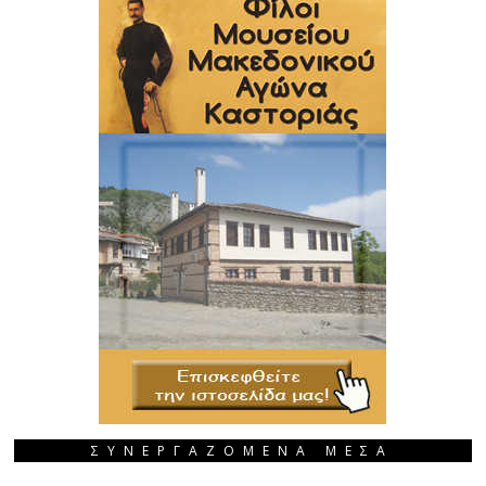
ΣΥΝΕΡΓΑΖΟΜΕΝΑ ΜΕΣΑ