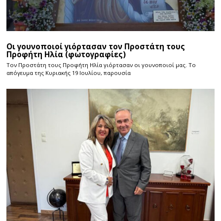
Οι γουνοποιοί γιόρτασαν τον Προστάτη τους
Προφήτη Ηλία (φωτογραφίες)
Τον Προστάτη τους Προφήτη Ηλία γιόρτασαν οι γουνοποιοί μας. Το
απόγευμα της Κυριακής 19 Ιουλίου, παρουσία