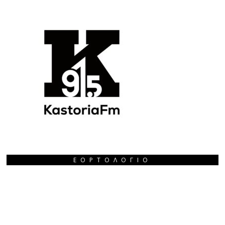
ΕΟΡΤΟΛΌΓΙΟ