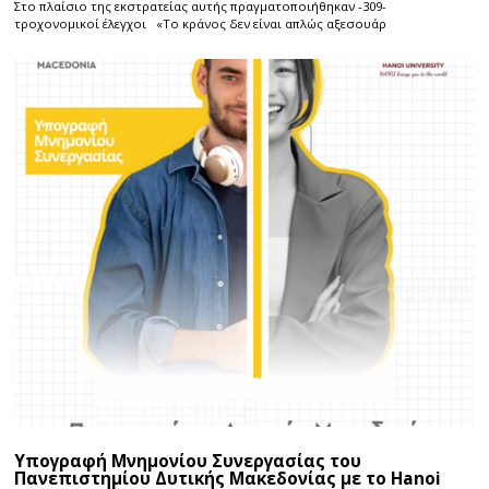
Στο πλαίσιο της εκστρατείας αυτής πραγματοποιήθηκαν -309-
τροχονομικοί έλεγχοι «Το κράνος δεν είναι απλώς αξεσουάρ
Υπογραφή Μνημονίου Συνεργασίας του
Πανεπιστημίου Δυτικής Μακεδονίας με το Hanoi