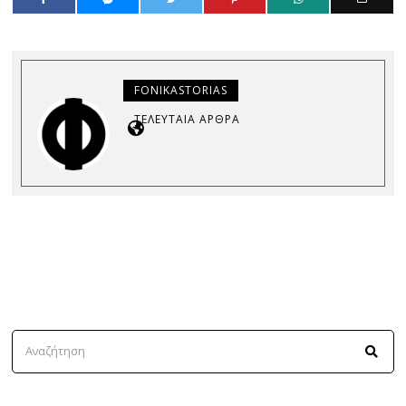
FONIKASTORIAS
ΤΕΛΕΥΤΑΊΑ ΆΡΘΡΑ