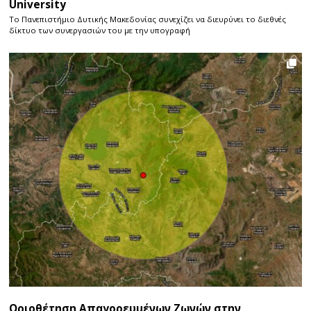
University
Το Πανεπιστήμιο Δυτικής Μακεδονίας συνεχίζει να διευρύνει το διεθνές
δίκτυο των συνεργασιών του με την υπογραφή
Οριοθέτηση Απαγορευμένων Ζωνών στην