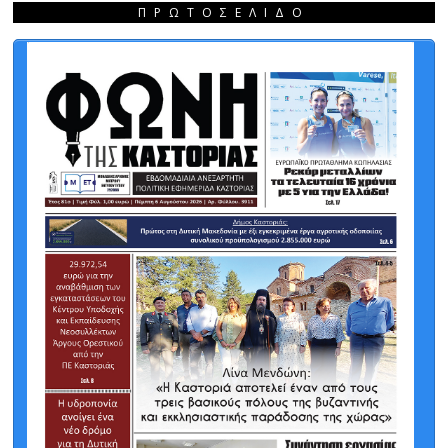
ΠΡΩΤΟΣΈΛΙΔΟ