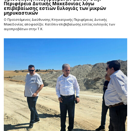
Περιφέρεια Δυτικής Μακεδονίας λόγω
επιβεβαίωσης εστιών Ευλογιάς των μικρών
μηρυκαστικών
Ο Προϊστάμενος Διεύθυνσης Κτηνιατρικής Περιφέρειας Δυτικής
Μακεδονίας αποφασίζει: Κατόπιν επιβεβαίωσης εστίας ευλογιάς των
αιγοπροβάτων στην Τ.Κ.