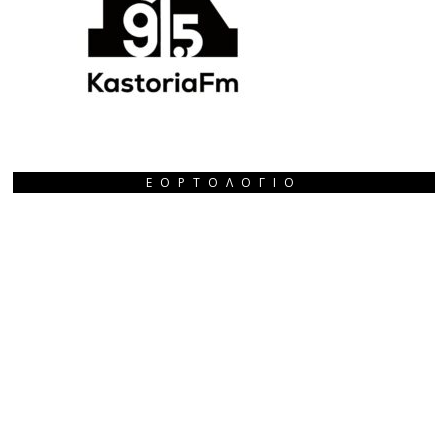
ΕΟΡΤΟΛΌΓΙΟ