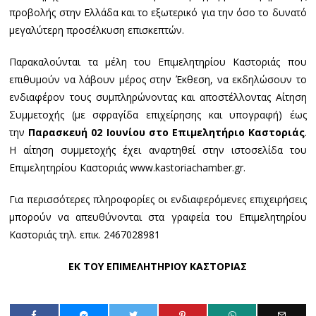
προβολής στην Ελλάδα και το εξωτερικό για την όσο το δυνατό
μεγαλύτερη προσέλκυση επισκεπτών.
Παρακαλούνται τα μέλη του Επιμελητηρίου Καστοριάς που
επιθυμούν να λάβουν μέρος στην Έκθεση, να εκδηλώσουν το
ενδιαφέρον τους συμπληρώνοντας και αποστέλλοντας Αίτηση
Συμμετοχής (με σφραγίδα επιχείρησης και υπογραφή) έως
την
Παρασκευή 02 Ιουνίου στο Επιμελητήριο Καστοριάς
.
Η αίτηση συμμετοχής έχει αναρτηθεί στην ιστοσελίδα του
Επιμελητηρίου Καστοριάς www.kastoriachamber.gr.
Για περισσότερες πληροφορίες οι ενδιαφερόμενες επιχειρήσεις
μπορούν να απευθύνονται στα γραφεία του Επιμελητηρίου
Καστοριάς τηλ. επικ. 2467028981
ΕΚ ΤΟΥ ΕΠΙΜΕΛΗΤΗΡΙΟΥ ΚΑΣΤΟΡΙΑΣ