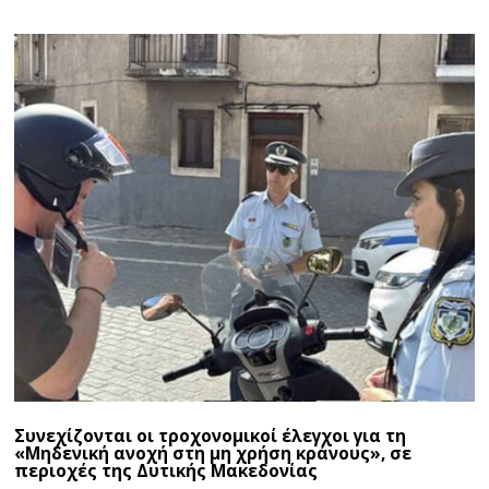
Συνεχίζονται οι τροχονομικοί έλεγχοι για τη
«Μηδενική ανοχή στη μη χρήση κράνους», σε
περιοχές της Δυτικής Μακεδονίας