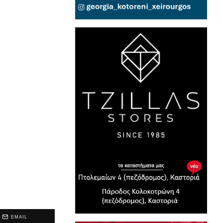
EMAIL