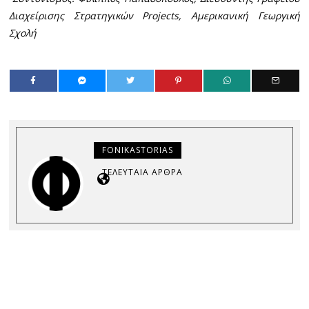
Διαχείρισης Στρατηγικών Projects, Αμερικανική Γεωργική
Σχολή
FONIKASTORIAS
ΤΕΛΕΥΤΑΊΑ ΆΡΘΡΑ