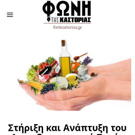
Στήριξη και Ανάπτυξη του