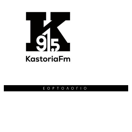
ΕΟΡΤΟΛΌΓΙΟ