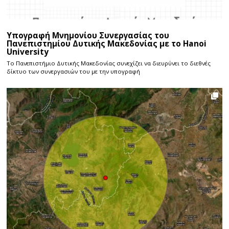
Υπογραφή Μνημονίου Συνεργασίας του
Πανεπιστημίου Δυτικής Μακεδονίας με το Hanoi
University
Το Πανεπιστήμιο Δυτικής Μακεδονίας συνεχίζει να διευρύνει το διεθνές
δίκτυο των συνεργασιών του με την υπογραφή