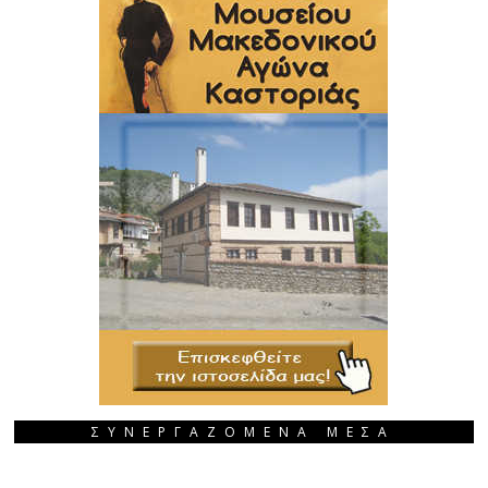
ΣΥΝΕΡΓΑΖΟΜΕΝΑ ΜΕΣΑ