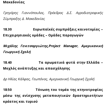
Μακεδονίας
Γρηγόρης Γιαννόπουλος, Πρόεδρος Δ.Σ. Αγροδιατροφικής
Σύμπραξης Δ. Μακεδονίας
18.30
Ευρωπαϊκές συμπράξεις καινοτομίας –
Επιχειρησιακές ομάδες – Ομάδες παραγωγών
Μιχάλης Γενιτσαργιώτης,
Project
Manager
, Αμερικανική
Γεωργική Σχολή
18.40 Τα αρωματικά φυτά στην Ελλάδα –
Μοχλός ανάπτυξης και απασχόλησης
Δρ Ηλίας Κάλφας, Γεωπόνος, Αμερικανική Γεωργική Σχολή
18:50 Τόνωση του τομέα της κτηνοτροφίας
μέσω της ενίσχυσης μεταποιητικών δραστηριοτήτων
κρέατος και τυριού