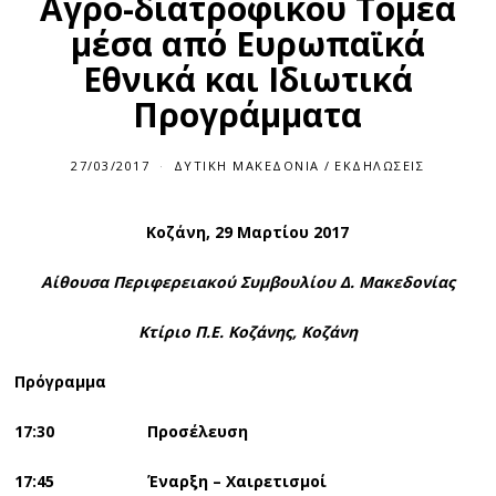
Αγρο-διατροφικού Τομέα
μέσα από Ευρωπαϊκά
Εθνικά και Ιδιωτικά
Προγράμματα
27/03/2017
ΔΥΤΙΚΉ ΜΑΚΕΔΟΝΊΑ
/
ΕΚΔΗΛΏΣΕΙΣ
Κοζάνη
,
29 Μαρτίου 2017
Αίθουσα Περιφερειακού Συμβουλίου Δ. Μακεδονίας
Κτίριο Π.Ε. Κοζάνης, Κοζάνη
Πρόγραμμα
17:30 Προσέλευση
17:45 Έναρξη – Χαιρετισμοί