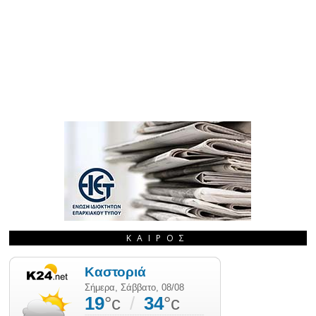
ΚΑΙΡΌΣ