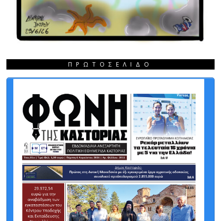
ΠΡΩΤΟΣΈΛΙΔΟ