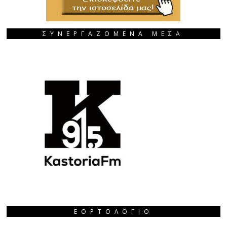
ΣΥΝΕΡΓΑΖΟΜΕΝΑ ΜΕΣΑ
ΕΟΡΤΟΛΌΓΙΟ