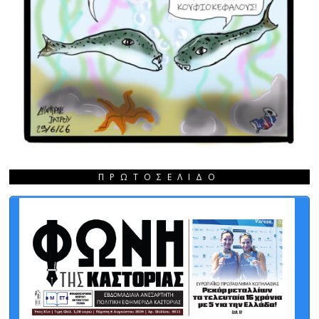
ΠΡΩΤΟΣΈΛΙΔΟ