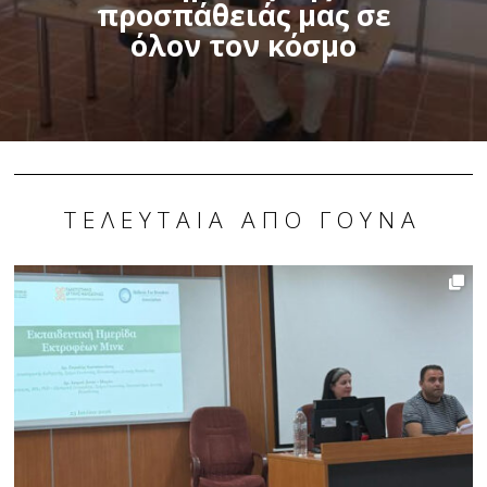
προσπάθειάς μας σε
όλον τον κόσμο
ΤΕΛΕΥΤΑΊΑ ΑΠΌ ΓΟΎΝΑ