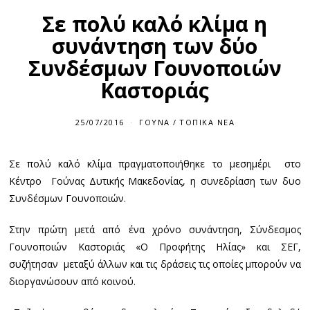
Σε πολύ καλό κλίμα η
συνάντηση των δύο
Συνδέσμων Γουνοποιών
Καστοριάς
25/07/2016
ΓΟΎΝΑ
/
ΤΟΠΙΚΆ ΝΈΑ
Σε πολύ καλό κλίμα πραγματοποιήθηκε το μεσημέρι στο
Κέντρο Γούνας Δυτικής Μακεδονίας, η συνεδρίαση των δυο
Συνδέσμων Γουνοποιών.
Στην πρώτη μετά από ένα χρόνο συνάντηση, Σύνδεσμος
Γουνοποιών Καστοριάς «Ο Προφήτης Ηλίας» και ΣΕΓ,
συζήτησαν μεταξύ άλλων και τις δράσεις τις οποίες μπορούν να
διοργανώσουν από κοινού.