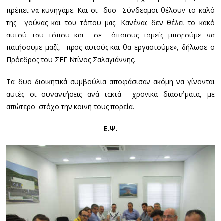
πρέπει να κυνηγάμε. Και οι δύο Σύνδεσμοι θέλουν το καλό
της γούνας και του τόπου μας. Κανένας δεν θέλει το κακό
αυτού του τόπου και σε όποιους τομείς μπορούμε να
πατήσουμε μαζί, προς αυτούς και θα εργαστούμε», δήλωσε ο
Πρόεδρος του ΣΕΓ Ντίνος Σαλαγιάννης.
Τα δυο διοικητικά συμβούλια αποφάσισαν ακόμη να γίνονται
αυτές οι συναντήσεις ανά τακτά χρονικά διαστήματα, με
απώτερο στόχο την κοινή τους πορεία.
Ε.Ψ.