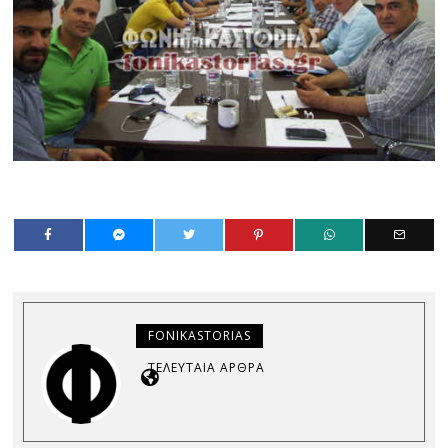
FONIKASTORIAS
ΤΕΛΕΥΤΑΊΑ ΆΡΘΡΑ