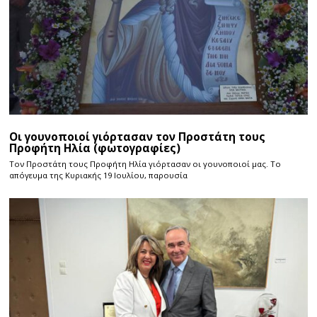
Οι γουνοποιοί γιόρτασαν τον Προστάτη τους
Προφήτη Ηλία (φωτογραφίες)
Τον Προστάτη τους Προφήτη Ηλία γιόρτασαν οι γουνοποιοί μας. Το
απόγευμα της Κυριακής 19 Ιουλίου, παρουσία