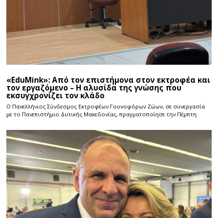
«EduMink»: Από τον επιστήμονα στον εκτροφέα και
τον εργαζόμενο – Η αλυσίδα της γνώσης που
εκσυγχρονίζει τον κλάδο
Ο Πανελλήνιος Σύνδεσμος Εκτροφέων Γουνοφόρων Ζώων, σε συνεργασία
με το Πανεπιστήμιο Δυτικής Μακεδονίας, πραγματοποίησε την Πέμπτη