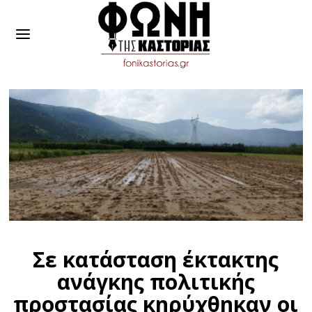
Σε κατάσταση έκτακτης
ανάγκης πολιτικής
προστασίας κηρύχθηκαν οι