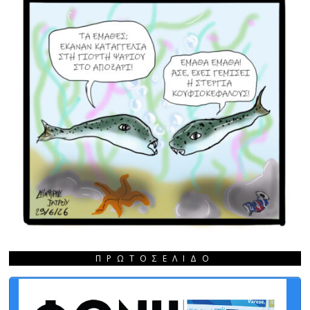
ΠΡΩΤΟΣΈΛΙΔΟ