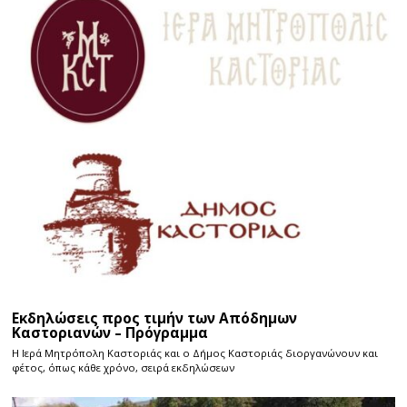
Εκδηλώσεις προς τιμήν των Απόδημων
Καστοριανών – Πρόγραμμα
Η Ιερά Μητρόπολη Καστοριάς και ο Δήμος Καστοριάς διοργανώνουν και
φέτος, όπως κάθε χρόνο, σειρά εκδηλώσεων