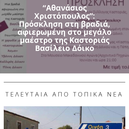
“Αθανάσιος
Χριστόπουλος”:
Πρόσκληση στη βραδιά,
αφιερωμένη στο μεγάλο
μαέστρο της Καστοριάς
Βασίλειο Δόικο
ΤΕΛΕΥΤΑΊΑ ΑΠΌ ΤΟΠΙΚΆ ΝΈΑ