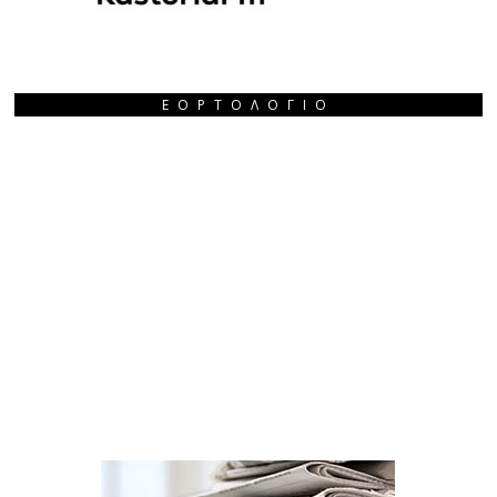
ΕΟΡΤΟΛΌΓΙΟ