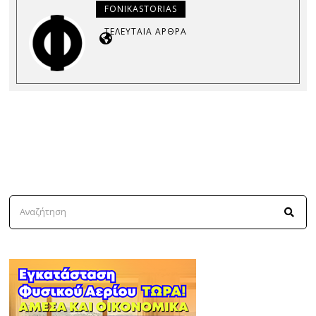
FONIKASTORIAS
ΤΕΛΕΥΤΑΊΑ ΆΡΘΡΑ