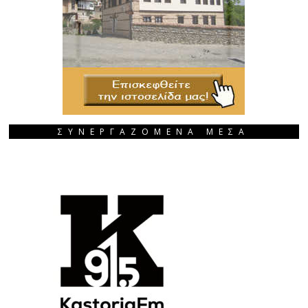
ΣΥΝΕΡΓΑΖΟΜΕΝΑ ΜΕΣΑ