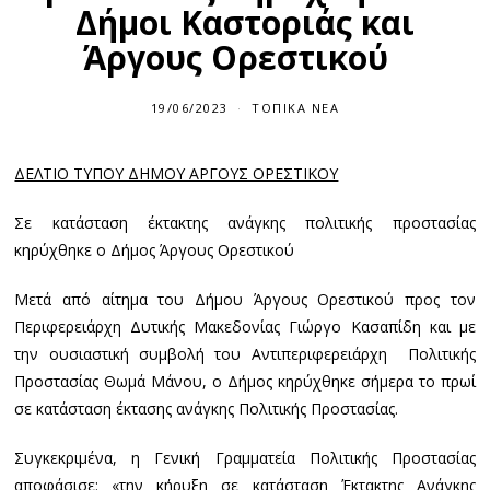
Δήμοι Καστοριάς και
Άργους Ορεστικού
19/06/2023
ΤΟΠΙΚΆ ΝΈΑ
ΔΕΛΤΙΟ ΤΥΠΟΥ ΔΗΜΟΥ ΑΡΓΟΥΣ ΟΡΕΣΤΙΚΟΥ
Σε κατάσταση έκτακτης ανάγκης πολιτικής προστασίας
κηρύχθηκε ο Δήμος Άργους Ορεστικού
Μετά από αίτημα του Δήμου Άργους Ορεστικού προς τον
Περιφερειάρχη Δυτικής Μακεδονίας Γιώργο Κασαπίδη και με
την ουσιαστική συμβολή του Αντιπεριφερειάρχη Πολιτικής
Προστασίας Θωμά Μάνου, ο Δήμος κηρύχθηκε σήμερα το πρωί
σε κατάσταση έκτασης ανάγκης Πολιτικής Προστασίας.
Συγκεκριμένα, η Γενική Γραμματεία Πολιτικής Προστασίας
αποφάσισε: «την κήρυξη σε κατάσταση Έκτακτης Ανάγκης