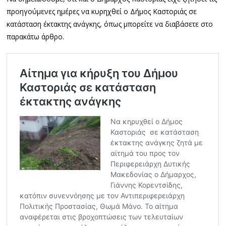
προηγούμενες ημέρες να κυρηχθεί ο Δήμος Καστοριάς σε
κατάσταση έκτακτης ανάγκης, όπως μπορείτε να διαβάσετε στο
παρακάτω άρθρο.