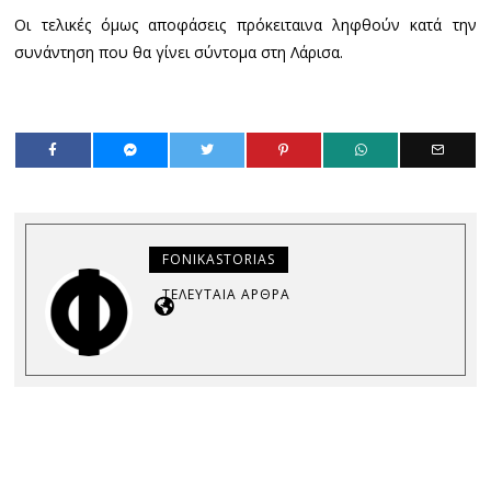
Οι τελικές όμως αποφάσεις πρόκειταινα ληφθούν κατά την
συνάντηση που θα γίνει σύντομα στη Λάρισα.
FONIKASTORIAS
ΤΕΛΕΥΤΑΊΑ ΆΡΘΡΑ