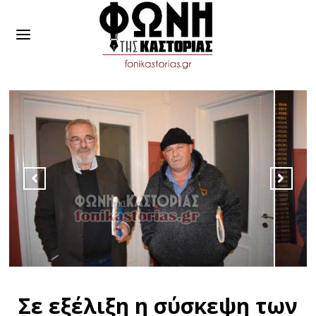
Σε εξέλιξη η σύσκεψη των