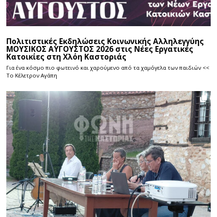
Πολιτιστικές Εκδηλώσεις Κοινωνικής Αλληλεγγύης
ΜΟΥΣΙΚΟΣ ΑΥΓΟΥΣΤΟΣ 2026 στις Νέες Εργατικές
Κατοικίες στη Χλόη Καστοριάς
Για ένα κόσμο πιο φωτεινό και χαρούμενο από τα χαμόγελα των παιδιών <<
Το Κέλετρον Αγάπη