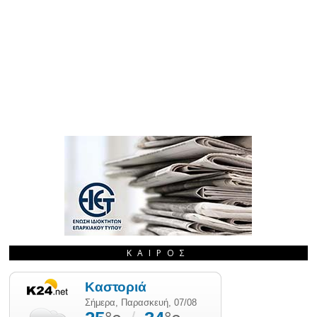
ΚΑΙΡΌΣ