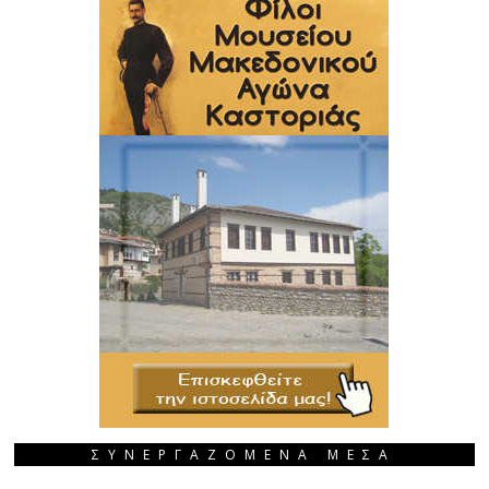
ΣΥΝΕΡΓΑΖΟΜΕΝΑ ΜΕΣΑ