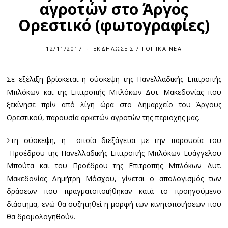
αγροτών στο Άργος
Ορεστικό (φωτογραφίες)
12/11/2017
ΕΚΔΗΛΏΣΕΙΣ
/
ΤΟΠΙΚΆ ΝΈΑ
Σε εξέλιξη βρίσκεται η σύσκεψη της Πανελλαδικής Επιτροπής
Μπλόκων και της Επιτροπής Μπλόκων Δυτ. Μακεδονίας που
ξεκίνησε πρίν από λίγη ώρα στο Δημαρχείο του Άργους
Ορεστικού, παρουσία αρκετών αγροτών της περιοχής μας.
Στη σύσκεψη, η οποία διεξάγεται με την παρουσία του
Προέδρου της Πανελλαδικής Επιτροπής Μπλόκων Ευάγγελου
Μπούτα και του Προέδρου της Επιτροπής Μπλόκων Δυτ.
Μακεδονίας Δημήτρη Μόσχου, γίνεται ο απολογισμός των
δράσεων που πραγματοποιήθηκαν κατά το προηγούμενο
διάστημα, ενώ θα συζητηθεί η μορφή των κινητοποιήσεων που
θα δρομολογηθούν.