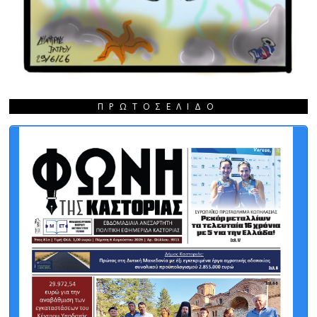
ΠΡΩΤΟΣΈΛΙΔΟ