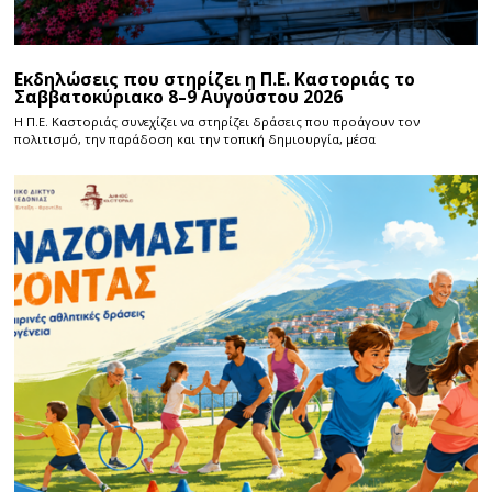
Εκδηλώσεις που στηρίζει η Π.Ε. Καστοριάς το
Σαββατοκύριακο 8–9 Αυγούστου 2026
Η Π.E. Καστοριάς συνεχίζει να στηρίζει δράσεις που προάγουν τον
πολιτισμό, την παράδοση και την τοπική δημιουργία, μέσα