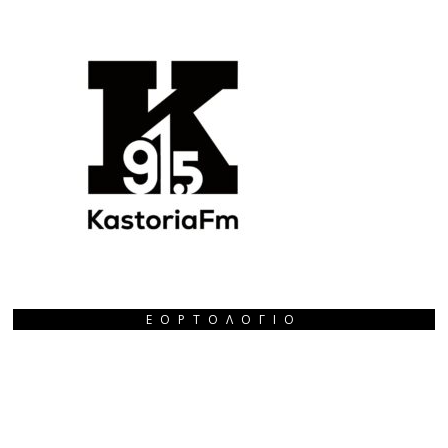
ΕΟΡΤΟΛΌΓΙΟ