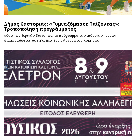
Δήμος Καστοριάς: «Γυμναζόμαστε Παίζοντας»:
Τροποποίηση προγράμματος
Λόγω των θερινών διακοπών, το πρόγραμμα των επόμενων ημερών
διαμορφώνεται ως εξής: Δευτέρα 3 Αυγούστου Κορησός