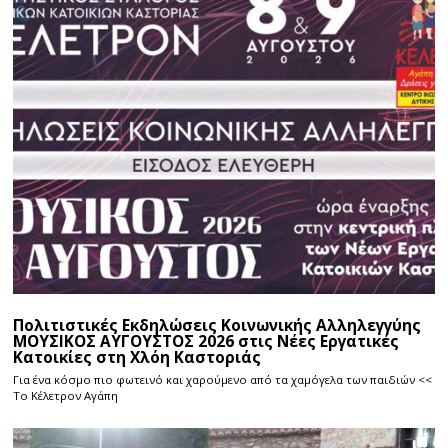
Πολιτιστικές Εκδηλώσεις Κοινωνικής Αλληλεγγύης
ΜΟΥΣΙΚΟΣ ΑΥΓΟΥΣΤΟΣ 2026 στις Νέες Εργατικές
Κατοικίες στη Χλόη Καστοριάς
Για ένα κόσμο πιο φωτεινό και χαρούμενο από τα χαμόγελα των παιδιών <<
Το Κέλετρον Αγάπη