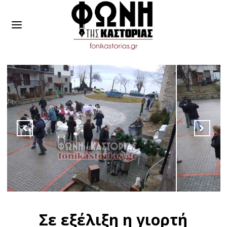
Σε εξέλιξη η γιορτή