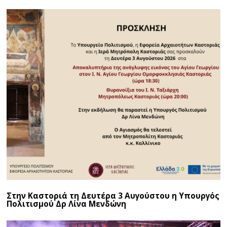
Στην Καστοριά τη Δευτέρα 3 Αυγούστου η Υπουργός
Πολιτισμού Δρ Λίνα Μενδώνη