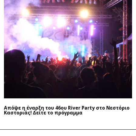
Απόψε η έναρξη του 46ου River Party στο Νεστόριο
Καστοριάς! Δείτε το πρόγραμμα