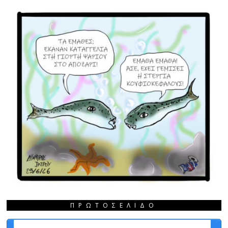
ΠΡΩΤΟΣΈΛΙΔΟ