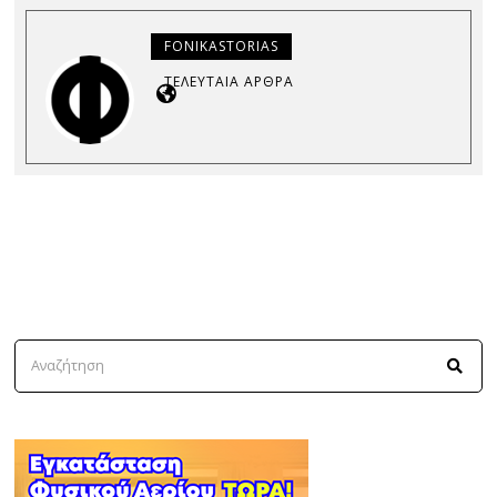
FONIKASTORIAS
ΤΕΛΕΥΤΑΊΑ ΆΡΘΡΑ