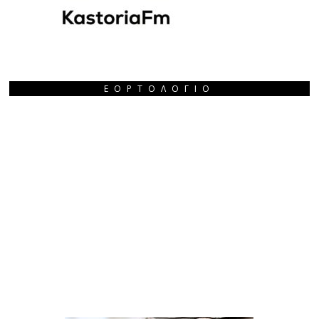
ΕΟΡΤΟΛΌΓΙΟ