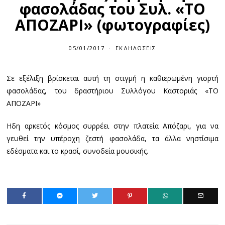
φασολάδας του Συλ. «ΤΟ
ΑΠΟΖΑΡΙ» (φωτογραφίες)
05/01/2017
ΕΚΔΗΛΏΣΕΙΣ
Σε εξέλιξη βρίσκεται αυτή τη στιγμή η καθιερωμένη γιορτή
φασολάδας, του δραστήριου Συλλόγου Καστοριάς «ΤΟ
ΑΠΟΖΑΡΙ»
Ηδη αρκετός κόσμος συρρέει στην πλατεία Απόζαρι, για να
γευθεί την υπέροχη ζεστή φασολάδα, τα άλλα νηστίσιμα
εδέσματα και το κρασί, συνοδεία μουσικής.