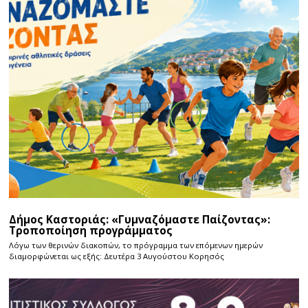
Δήμος Καστοριάς: «Γυμναζόμαστε Παίζοντας»:
Τροποποίηση προγράμματος
Λόγω των θερινών διακοπών, το πρόγραμμα των επόμενων ημερών
διαμορφώνεται ως εξής: Δευτέρα 3 Αυγούστου Κορησός