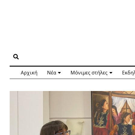
Αρχική
Νέα
Μόνιμες στήλες
Εκδη