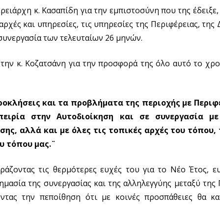
ειάρχη κ. Κασαπίδη για την εμπιστοσύνη που της έδειξε,
αρχές και υπηρεσίες, τις υπηρεσίες της Περιφέρειας, της 
συνεργασία των τελευταίων 26 μηνών.
την κ. Κοζατσάνη για την προσφορά της όλο αυτό το χρ
ροκλήσεις και τα προβλήματα της περιοχής με Περιφ
πειρία στην Αυτοδιοίκηση και σε συνεργασία μ
ης, αλλά και με όλες τις τοπικές αρχές του τόπου,
ου τόπου μας.¨
ράζοντας τις θερμότερες ευχές του για το Νέο Έτος, ευ
σημασία της συνεργασίας και της αλληλεγγύης μεταξύ της
ντας την πεποίθηση ότι με κοινές προσπάθειες θα κ