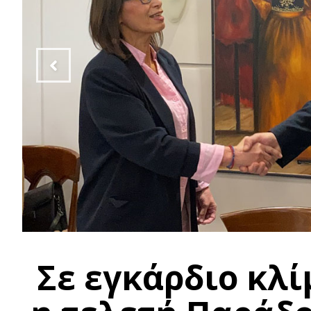
Σε εγκάρδιο κλ