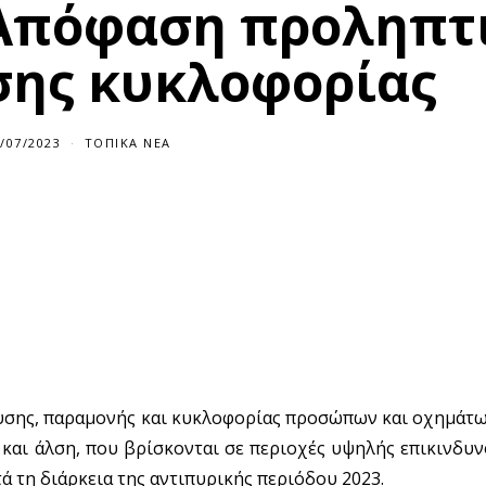
: Απόφαση προληπτ
ης κυκλοφορίας
/07/2023
ΤΟΠΙΚΆ ΝΈΑ
σης, παραμονής και κυκλοφορίας προσώπων και οχημάτων
και άλση, που βρίσκονται σε περιοχές υψηλής επικινδυν
 τη διάρκεια της αντιπυρικής περιόδου 2023.