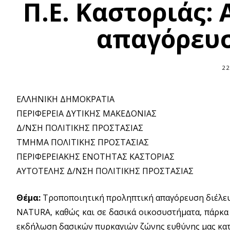
Π.Ε. Καστοριάς
απαγόρευσ
22
ΕΛΛΗΝΙΚΗ ΔΗΜΟΚΡΑΤΙΑ
ΠΕΡΙΦΕΡΕΙΑ ΔΥΤΙΚΗΣ ΜΑΚΕΔΟΝΙΑΣ
Δ/ΝΣΗ ΠΟΛΙΤΙΚΗΣ ΠΡΟΣΤΑΣΙΑΣ
TMHMA ΠΟΛΙΤΙΚΗΣ ΠΡΟΣΤΑΣΙΑΣ
ΠΕΡΙΦΕΡΕΙΑΚΗΣ ΕΝΟΤΗΤΑΣ ΚΑΣΤΟΡΙΑΣ
ΑΥΤΟΤΕΛΗΣ Δ/ΝΣΗ ΠΟΛΙΤΙΚΗΣ ΠΡΟΣΤΑΣΙΑΣ
Θέμα:
Τροποποιητική προληπτική απαγόρευση διέλευ
NATURA, καθώς και σε δασικά οικοσυστήματα, πάρκα 
εκδήλωση δασικών πυρκαγιών ζώνης ευθύνης μας κατά