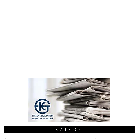
ΚΑΙΡΌΣ