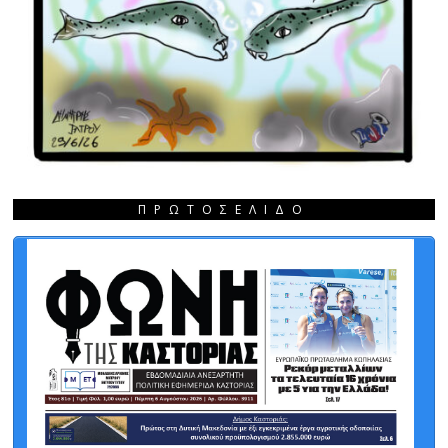
ΠΡΩΤΟΣΈΛΙΔΟ