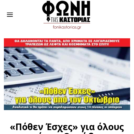
«Πόθεν Έσχες» για όλους