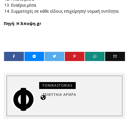
Εναέρια μέσα.
Συμμετοχές σε κάθε είδους επιχείρηση/ νομική οντότητα.
Πηγή: Η
Άποψη.gr
FONIKASTORIAS
ΤΕΛΕΥΤΑΊΑ ΆΡΘΡΑ