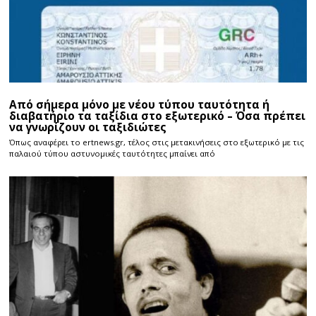
Από σήμερα μόνο με νέου τύπου ταυτότητα ή
διαβατήριο τα ταξίδια στο εξωτερικό – Όσα πρέπει
να γνωρίζουν οι ταξιδιώτες
Όπως αναφέρει το ertnews.gr, τέλος στις μετακινήσεις στο εξωτερικό με τις
παλαιού τύπου αστυνομικές ταυτότητες μπαίνει από