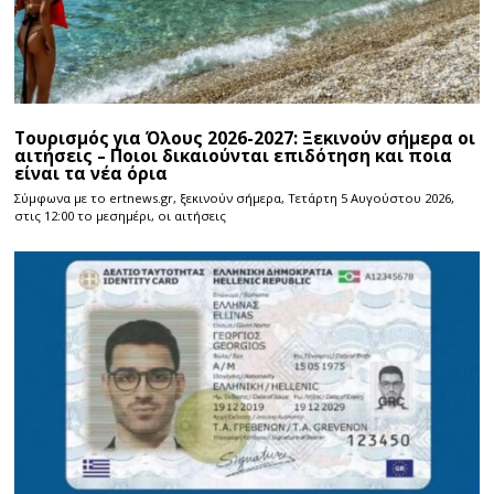
Τουρισμός για Όλους 2026-2027: Ξεκινούν σήμερα οι
αιτήσεις – Ποιοι δικαιούνται επιδότηση και ποια
είναι τα νέα όρια
Σύμφωνα με το ertnews.gr, ξεκινούν σήμερα, Τετάρτη 5 Αυγούστου 2026,
στις 12:00 το μεσημέρι, οι αιτήσεις