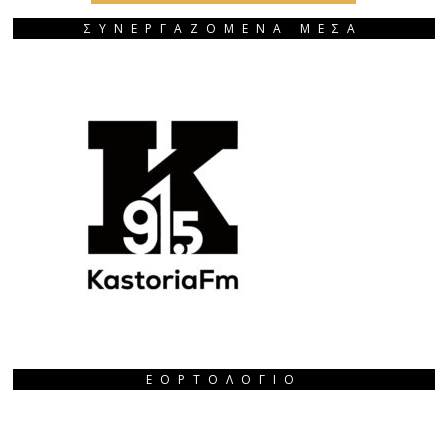
ΣΥΝΕΡΓΑΖΟΜΕΝΑ ΜΕΣΑ
ΕΟΡΤΟΛΌΓΙΟ