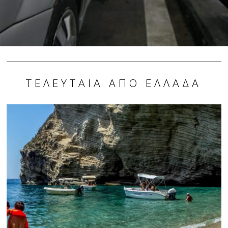
ΤΕΛΕΥΤΑΊΑ ΑΠΌ ΕΛΛΆΔΑ