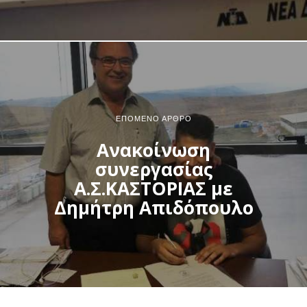
ΕΠΌΜΕΝΟ ΆΡΘΡΟ
Ανακοίνωση
συνεργασίας
Α.Σ.ΚΑΣΤΟΡΙΑΣ με
Δημήτρη Απιδόπουλο