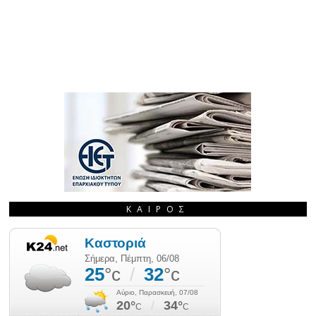
ΚΑΙΡΌΣ