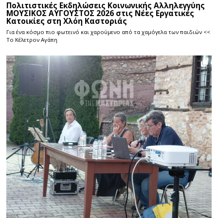
Πολιτιστικές Εκδηλώσεις Κοινωνικής Αλληλεγγύης
ΜΟΥΣΙΚΟΣ ΑΥΓΟΥΣΤΟΣ 2026 στις Νέες Εργατικές
Κατοικίες στη Χλόη Καστοριάς
Για ένα κόσμο πιο φωτεινό και χαρούμενο από τα χαμόγελα των παιδιών <<
Το Κέλετρον Αγάπη