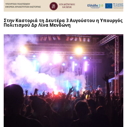
Στην Καστοριά τη Δευτέρα 3 Αυγούστου η Υπουργός
Πολιτισμού Δρ Λίνα Μενδώνη