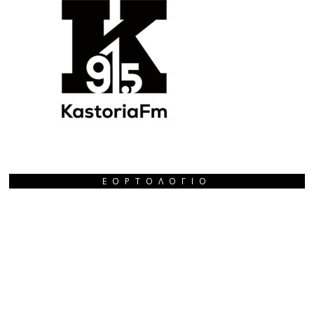
ΕΟΡΤΟΛΌΓΙΟ