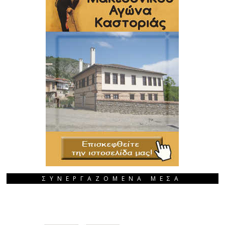
ΣΥΝΕΡΓΑΖΟΜΕΝΑ ΜΕΣΑ