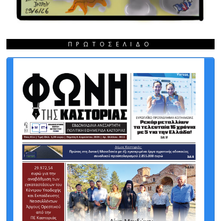
ΠΡΩΤΟΣΈΛΙΔΟ