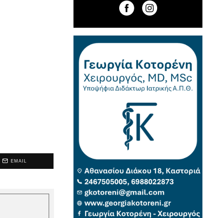
EMAIL