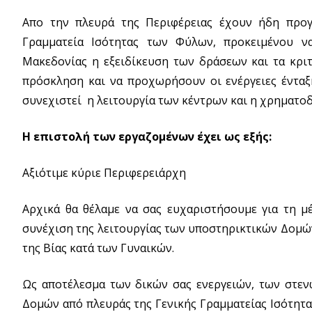
Απο την πλευρά της Περιφέρειας έχουν ήδη προγρ
Γραμματεία Ισότητας των Φύλων, προκειμένου 
Μακεδονίας η εξειδίκευση των δράσεων και τα κρι
πρόσκληση και να προχωρήσουν οι ενέργειες ένταξ
συνεχιστεί η λειτουργία των κέντρων και η χρηματ
Η επιστολή των εργαζομένων έχει ως εξής:
Αξιότιμε κύριε Περιφερειάρχη
Αρχικά θα θέλαμε να σας ευχαριστήσουμε για τη μ
συνέχιση της λειτουργίας των υποστηρικτικών Δομών
της Βίας κατά των Γυναικών.
Ως αποτέλεσμα των δικών σας ενεργειών, των στεν
Δομών από πλευράς της Γενικής Γραμματείας Ισότητ