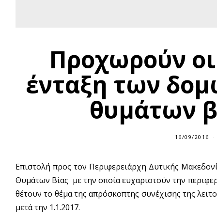
Προχωρούν οι 
ένταξη των δομ
θυμάτων β
16/09/2016
Επιστολή προς τον Περιφερειάρχη Δυτικής Μακεδονί
Θυμάτων Βίας με την οποία ευχαριστούν την περιφερε
θέτουν το θέμα της απρόσκοπτης συνέχισης της λει
μετά την 1.1.2017.