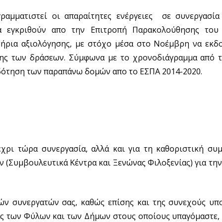
αμματιστεί οι απαραίτητες ενέργειες σε συνεργασία
να εγκριθούν απο την Επιτροπή Παρακολούθησης του
τήρια αξιολόγησης, με στόχο μέσα στο Νοέμβρη να εκδο
ης των δράσεων. Σύμφωνα με το χρονοδιάγραμμα από τη
οδότηση των παραπάνω δομών απο το ΕΣΠΑ 2014-2020.
έχρι τώρα συνεργασία, αλλά και για τη καθοριστική συ
 (Συμβουλευτικά Κέντρα και Ξενώνας Φιλοξενίας) για τη
ών συνεργατών σας, καθώς επίσης και της συνεχούς υπ
ας των Φύλων και των Δήμων στους οποίους υπαγόμαστε, 