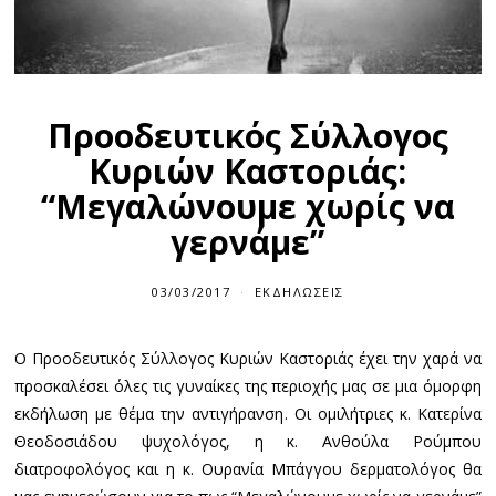
Προοδευτικός Σύλλογος
Κυριών Καστοριάς:
“Μεγαλώνουμε χωρίς να
γερνάμε”
03/03/2017
ΕΚΔΗΛΏΣΕΙΣ
Ο Προοδευτικός Σύλλογος Κυριών Καστοριάς έχει την χαρά να
προσκαλέσει όλες τις γυναίκες της περιοχής μας σε μια όμορφη
εκδήλωση με θέμα την αντιγήρανση
. Οι ομιλήτριες κ. Κατερίνα
Θεοδοσιάδου ψυχολόγος, η κ. Ανθούλα Ρούμπου
διατροφολόγος και η κ. Ουρανία Μπάγγου δερματολόγος θα