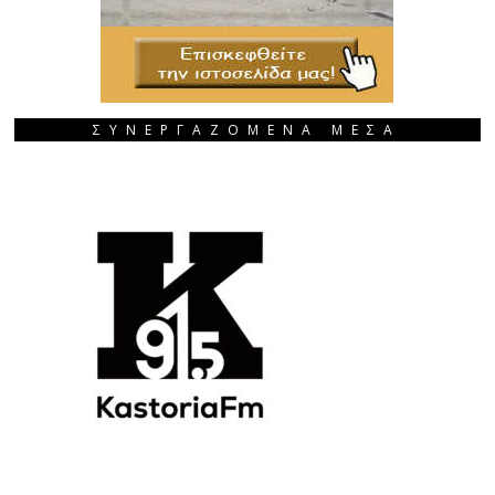
ΣΥΝΕΡΓΑΖΟΜΕΝΑ ΜΕΣΑ