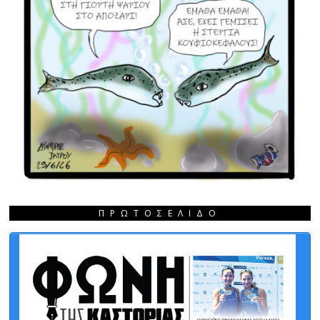
ΠΡΩΤΟΣΈΛΙΔΟ