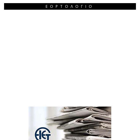
ΕΟΡΤΟΛΌΓΙΟ