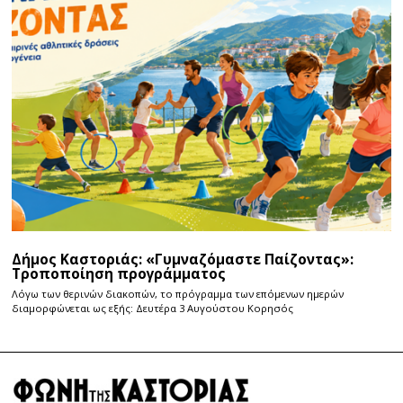
Δήμος Καστοριάς: «Γυμναζόμαστε Παίζοντας»:
Τροποποίηση προγράμματος
Λόγω των θερινών διακοπών, το πρόγραμμα των επόμενων ημερών
διαμορφώνεται ως εξής: Δευτέρα 3 Αυγούστου Κορησός