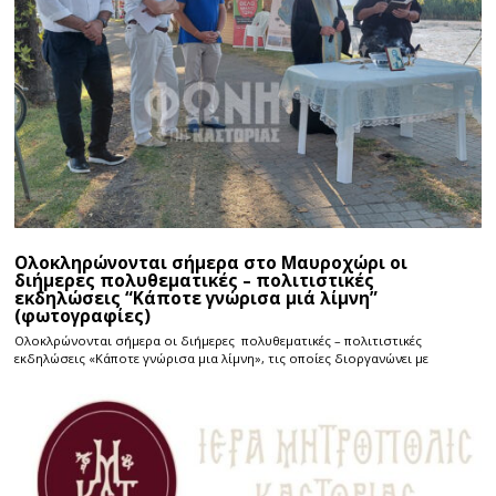
Ολοκληρώνονται σήμερα στο Μαυροχώρι οι
διήμερες πολυθεματικές – πολιτιστικές
εκδηλώσεις “Κάποτε γνώρισα μιά λίμνη”
(φωτογραφίες)
Ολοκλρώνονται σήμερα οι διήμερες πολυθεματικές – πολιτιστικές
εκδηλώσεις «Κάποτε γνώρισα μια λίμνη», τις οποίες διοργανώνει με