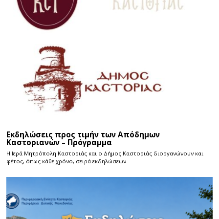
Εκδηλώσεις προς τιμήν των Απόδημων
Καστοριανών – Πρόγραμμα
Η Ιερά Μητρόπολη Καστοριάς και ο Δήμος Καστοριάς διοργανώνουν και
φέτος, όπως κάθε χρόνο, σειρά εκδηλώσεων