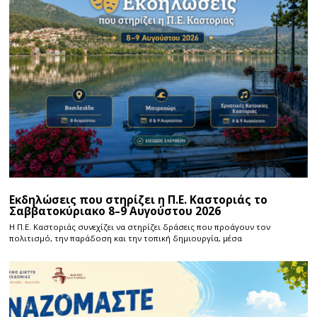
Εκδηλώσεις που στηρίζει η Π.Ε. Καστοριάς το
Σαββατοκύριακο 8–9 Αυγούστου 2026
Η Π.E. Καστοριάς συνεχίζει να στηρίζει δράσεις που προάγουν τον
πολιτισμό, την παράδοση και την τοπική δημιουργία, μέσα