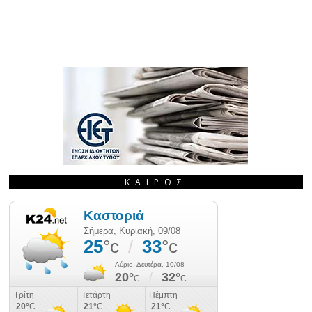
ΚΑΙΡΌΣ