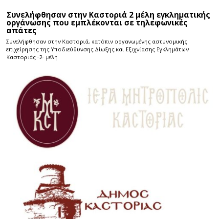
Συνελήφθησαν στην Καστοριά 2 μέλη εγκληματικής
οργάνωσης που εμπλέκονται σε τηλεφωνικές
απάτες
Συνελήφθησαν στην Καστοριά, κατόπιν οργανωμένης αστυνομικής
επιχείρησης της Υποδιεύθυνσης Δίωξης και Εξιχνίασης Εγκλημάτων
Καστοριάς -2- μέλη