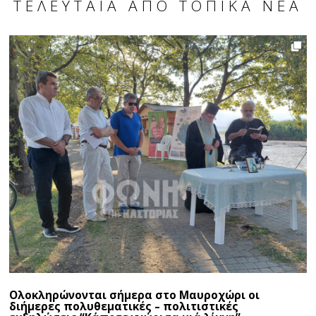
ΤΕΛΕΥΤΑΊΑ ΑΠΌ ΤΟΠΙΚΆ ΝΈΑ
Ολοκληρώνονται σήμερα στο Μαυροχώρι οι
διήμερες πολυθεματικές – πολιτιστικές