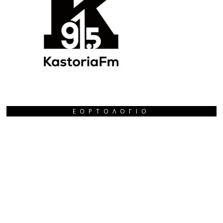
ΕΟΡΤΟΛΌΓΙΟ