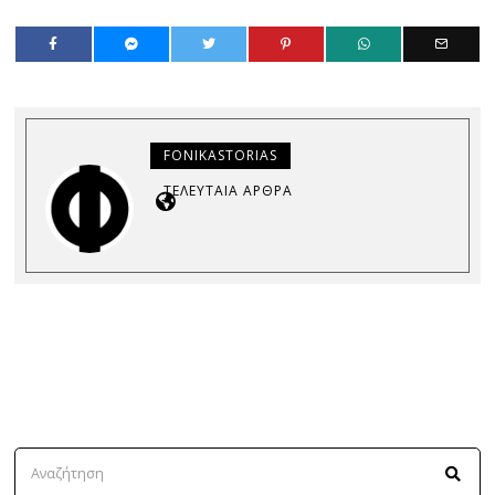
FONIKASTORIAS
ΤΕΛΕΥΤΑΊΑ ΆΡΘΡΑ