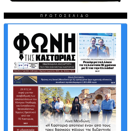
ΠΡΩΤΟΣΈΛΙΔΟ