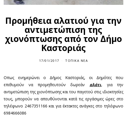
Προμήθεια αλατιού για την
αντιμετώπιση της
χιονόπτωσης από τον Δήμο
Καστοριάς
17/01/2017
ΤΟΠΙΚΆ ΝΈΑ
Οπως ενημερώνει ο Δήμος Καστοριάς, οι Δημότες που
επιθυμούν να προμηθευτούν δωρεάν
αλάτι
, για την
αντιμετώπιση της χιονόπτωσης και του παγετού στις ιδιοκτησίες
τους, μπορούν να απευθύνονται κατά τις εργάσιμες ώρες στο
τηλέφωνο 2467351166 και για έκτακτες ανάγκες στο τηλέφωνο
6984666086