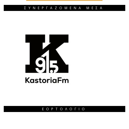
ΣΥΝΕΡΓΑΖΟΜΕΝΑ ΜΕΣΑ
ΕΟΡΤΟΛΌΓΙΟ