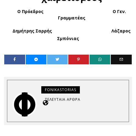
Ο Πρόεδρος Ο Γεν.
Γραμματέας
Δημήτρης Σαρρής Λάζαρος
Σμπόνιας
FONIKASTORIAS
ΤΕΛΕΥΤΑΊΑ ΆΡΘΡΑ