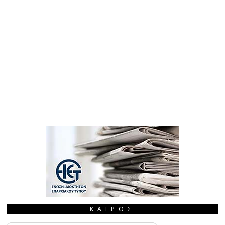
ΚΑΙΡΌΣ