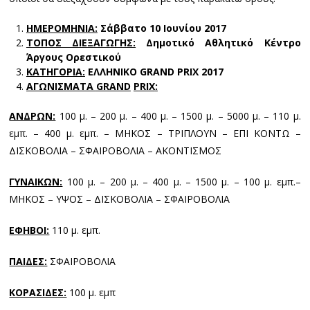
ΗΜΕΡΟΜΗΝΙΑ:
Σάββατο 10 Ιουνίου 2017
ΤΟΠΟΣ ΔΙΕΞΑΓΩΓΗΣ:
Δημοτικό Αθλητικό Κέντρο
Άργους Ορεστικού
ΚΑΤΗΓΟΡΙΑ:
ΕΛΛΗΝΙΚΟ
GRAND
PRIX
2017
ΑΓΩΝΙΣΜΑΤΑ
GRAND
PRIX
:
ΑΝΔΡΩΝ:
100 μ. – 200 μ. – 400 μ. – 1500 μ. – 5000 μ. – 110 μ.
εμπ. – 400 μ. εμπ. – ΜΗΚΟΣ – ΤΡΙΠΛΟΥΝ – ΕΠΙ ΚΟΝΤΩ –
ΔΙΣΚΟΒΟΛΙΑ – ΣΦΑΙΡΟΒΟΛΙΑ – ΑΚΟΝΤΙΣΜΟΣ
ΓΥΝΑΙΚΩΝ:
100 μ. – 200 μ. – 400 μ. – 1500 μ. – 100 μ. εμπ.–
ΜΗΚΟΣ – ΥΨΟΣ – ΔΙΣΚΟΒΟΛΙΑ – ΣΦΑΙΡΟΒΟΛΙΑ
ΕΦΗΒΟΙ:
110 μ. εμπ.
ΠΑΙΔΕΣ:
ΣΦΑΙΡΟΒΟΛΙΑ
ΚΟΡΑΣΙΔΕΣ:
100 μ. εμπ