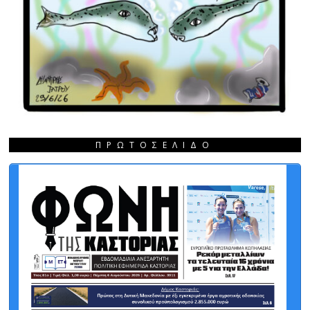
ΠΡΩΤΟΣΈΛΙΔΟ