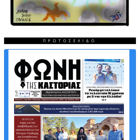
ΠΡΩΤΟΣΈΛΙΔΟ