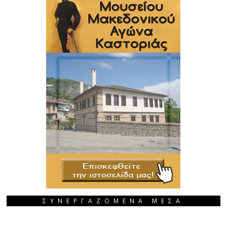
ΣΥΝΕΡΓΑΖΟΜΕΝΑ ΜΕΣΑ