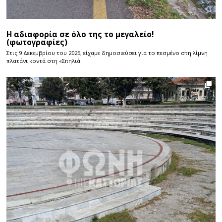
Η αδιαφορία σε όλο της το μεγαλείο!
(φωτογραφίες)
Στις 9 Δεκεμβρίου του 2025, είχαμε δημοσιεύσει για το πεσμένο στη λίμνη
πλατάνι κοντά στη «Σπηλιά