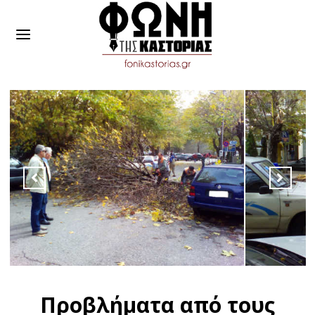
Προβλήματα από τους