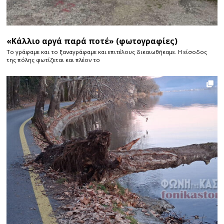
«Κάλλιο αργά παρά ποτέ» (φωτογραφίες)
Το γράφαμε και το ξαναγράφαμε και επιτέλους δικαιωθήκαμε. Η είσοδος
της πόλης φωτίζεται και πλέον το