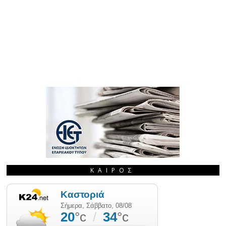
ΚΑΙΡΌΣ