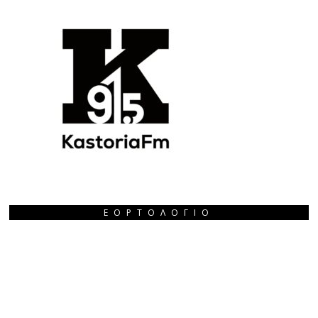
ΕΟΡΤΟΛΌΓΙΟ