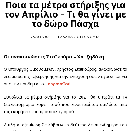
Ποια τα μέτρα στήριξης για
τον Απρίλιο – Τι θα γίνει με
το δώρο Πάσχα
29/03/2021
ΕΛΛΆΔΑ
/
ΟΙΚΟΝΟΜΊΑ
Οι ανακοινώσεις Σταϊκούρα – Χατζηδάκη
Ο υπουργός Οικονομικών, Χρήστος Σταϊκούρας, ανακοίνωσε τα
νέα μέτρα της κυβέρνησης για την ενίσχυση όσων έχουν πληγεί
από την πανδημία του
κορονοϊού.
Συνολικά τα μέτρα στήριξης για το 2021 θα υπερβεί τα 14
δισεκατομμύρια ευρώ, ποσό που είναι περίπου διπλάσιο από
τος εκτιμήσεις του προϋπολογισμού.
Διπλή αποζημίωση θα λάβουν το δεύτερο δεκαπενθήμερο του