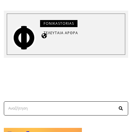
FONIKASTORIAS
ΤΕΛΕΥΤΑΊΑ ΆΡΘΡΑ