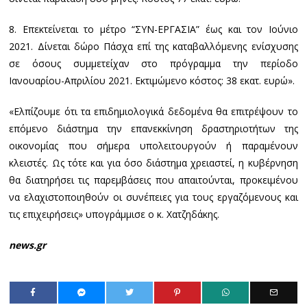
8. Επεκτείνεται το μέτρο “ΣΥΝ-ΕΡΓΑΣΙΑ” έως και τον Ιούνιο
2021. Δίνεται δώρο Πάσχα επί της καταβαλλόμενης ενίσχυσης
σε όσους συμμετείχαν στο πρόγραμμα την περίοδο
Ιανουαρίου-Απριλίου 2021. Εκτιμώμενο κόστος: 38 εκατ. ευρώ».
«Ελπίζουμε ότι τα επιδημιολογικά δεδομένα θα επιτρέψουν το
επόμενο διάστημα την επανεκκίνηση δραστηριοτήτων της
οικονομίας που σήμερα υπολειτουργούν ή παραμένουν
κλειστές. Ως τότε και για όσο διάστημα χρειαστεί, η κυβέρνηση
θα διατηρήσει τις παρεμβάσεις που απαιτούνται, προκειμένου
να ελαχιστοποιηθούν οι συνέπειες για τους εργαζόμενους και
τις επιχειρήσεις» υπογράμμισε ο κ. Χατζηδάκης.
news.gr