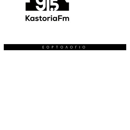
ΕΟΡΤΟΛΌΓΙΟ