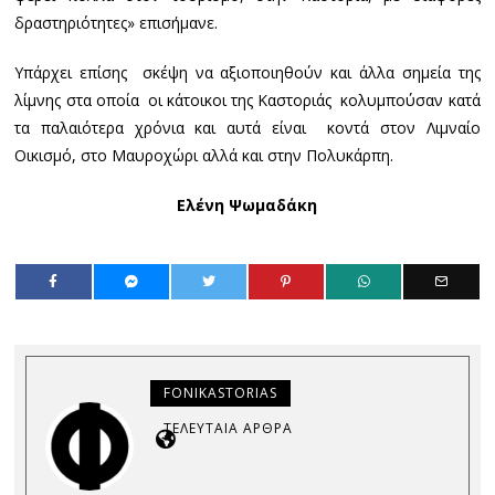
δραστηριότητες» επισήμανε.
Υπάρχει επίσης σκέψη να αξιοποιηθούν και άλλα σημεία της
λίμνης στα οποία οι κάτοικοι της Καστοριάς κολυμπούσαν κατά
τα παλαιότερα χρόνια και αυτά είναι κοντά στον Λιμναίο
Οικισμό, στο Μαυροχώρι αλλά και στην Πολυκάρπη.
Ελένη Ψωμαδάκη
FONIKASTORIAS
ΤΕΛΕΥΤΑΊΑ ΆΡΘΡΑ