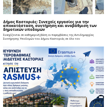
Δήμος Καστοριάς: Συνεχείς εργασίες για την
αποκατάσταση, συντήρηση και αναβάθμιση των
δημοτικών υποδομών
Συνεχίζονται σε καθημερινή βάση οι παρεμβάσεις της Αντιδημαρχίας
Συντήρησης Υποδομών του Δήμου Καστοριάς σε όλο τον