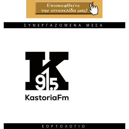
ΣΥΝΕΡΓΑΖΟΜΕΝΑ ΜΕΣΑ
ΕΟΡΤΟΛΌΓΙΟ