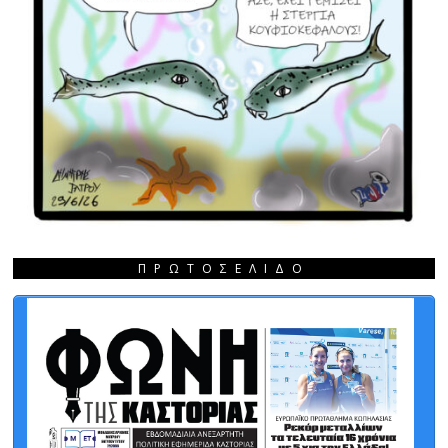
ΠΡΩΤΟΣΈΛΙΔΟ