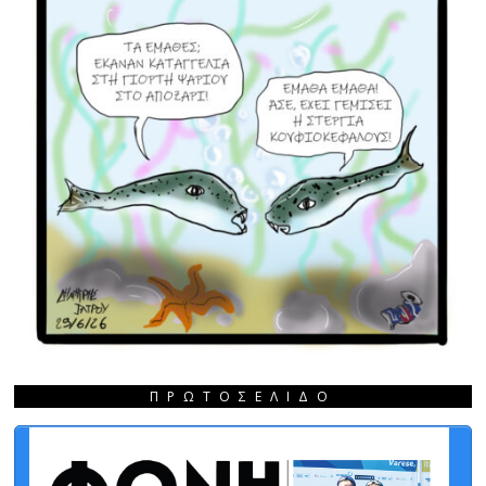
ΠΡΩΤΟΣΈΛΙΔΟ