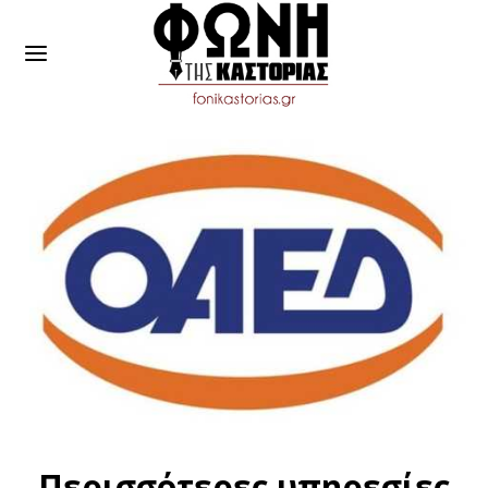
Περισσότερες υπηρεσίες