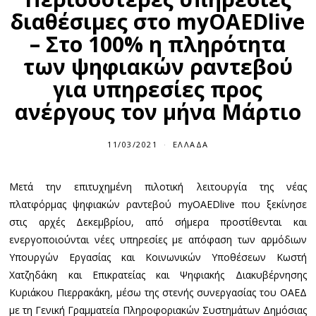
διαθέσιμες στο myOAEDlive
– Στο 100% η πληρότητα
των ψηφιακών ραντεβού
για υπηρεσίες προς
ανέργους τον μήνα Μάρτιο
11/03/2021
ΕΛΛΆΔΑ
Μετά την επιτυχημένη πιλοτική λειτουργία της νέας
πλατφόρμας ψηφιακών ραντεβού myOAEDlive που ξεκίνησε
στις αρχές Δεκεμβρίου, από σήμερα προστίθενται και
ενεργοποιούνται νέες υπηρεσίες με απόφαση των αρμόδιων
Υπουργών Εργασίας και Κοινωνικών Υποθέσεων Κωστή
Χατζηδάκη και Επικρατείας και Ψηφιακής Διακυβέρνησης
Κυριάκου Πιερρακάκη, μέσω της στενής συνεργασίας του ΟΑΕΔ
με τη Γενική Γραμματεία Πληροφοριακών Συστημάτων Δημόσιας