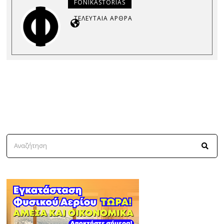
FONIKASTORIAS
ΤΕΛΕΥΤΑΊΑ ΆΡΘΡΑ