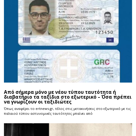
Από σήμερα μόνο με νέου τύπου ταυτότητα ή
διαβατήριο τα ταξίδια στο εξωτερικό – Όσα πρέπει
να γνωρίζουν οι ταξιδιώτες
Όπως αναφέρει το ertnews.gr, τέλος στις μετακινήσεις στο εξωτερικό με τις
παλαιού τύπου αστυνομικές ταυτότητες μπαίνει από