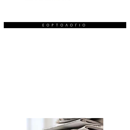
ΕΟΡΤΟΛΌΓΙΟ