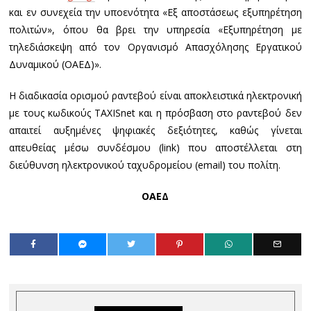
και εν συνεχεία την υποενότητα «Εξ αποστάσεως εξυπηρέτηση
πολιτών», όπου θα βρει την υπηρεσία «Εξυπηρέτηση με
τηλεδιάσκεψη από τον Οργανισμό Απασχόλησης Εργατικού
Δυναμικού (ΟΑΕΔ)».
Η διαδικασία ορισμού ραντεβού είναι αποκλειστικά ηλεκτρονική
με τους κωδικούς TAXISnet και η πρόσβαση στο ραντεβού δεν
απαιτεί αυξημένες ψηφιακές δεξιότητες, καθώς γίνεται
απευθείας μέσω συνδέσμου (link) που αποστέλλεται στη
διεύθυνση ηλεκτρονικού ταχυδρομείου (email) του πολίτη.
ΟΑΕΔ