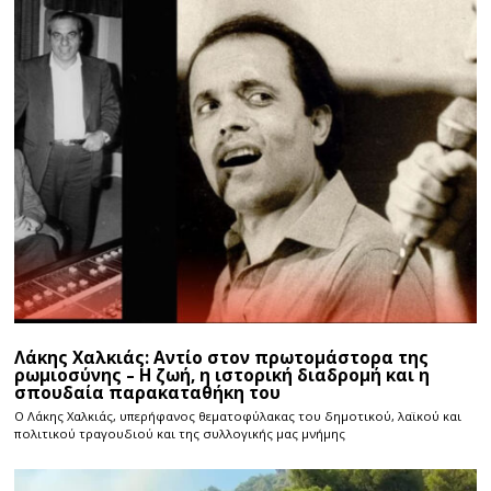
Λάκης Χαλκιάς: Αντίο στον πρωτομάστορα της
ρωμιοσύνης – Η ζωή, η ιστορική διαδρομή και η
σπουδαία παρακαταθήκη του
Ο Λάκης Χαλκιάς, υπερήφανος θεματοφύλακας του δημοτικού, λαϊκού και
πολιτικού τραγουδιού και της συλλογικής μας μνήμης