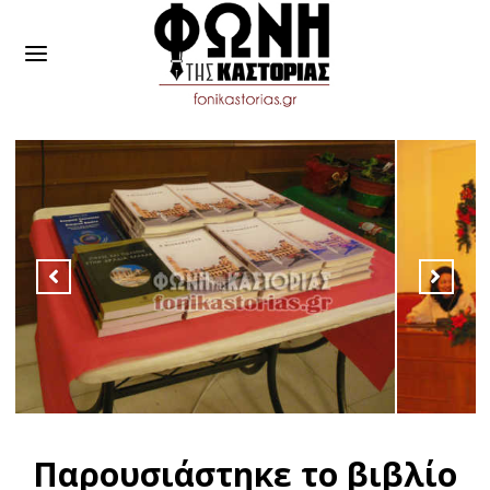
Παρουσιάστηκε το βιβλίο