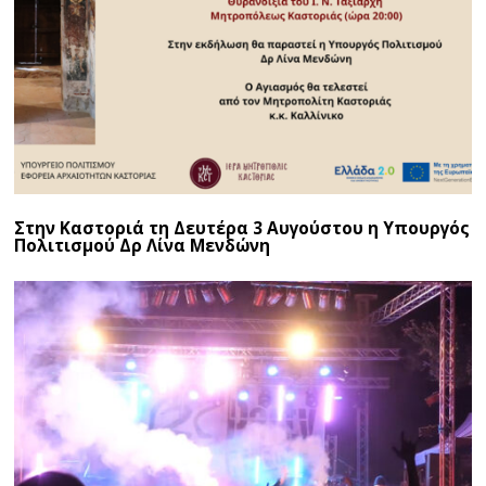
Στην Καστοριά τη Δευτέρα 3 Αυγούστου η Υπουργός
Πολιτισμού Δρ Λίνα Μενδώνη