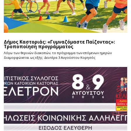
Δήμος Καστοριάς: «Γυμναζόμαστε Παίζοντας»:
Τροποποίηση προγράμματος
Λόγω των θερινών διακοπών, το πρόγραμμα των επόμενων ημερών
διαμορφώνεται ως εξής: Δευτέρα 3 Αυγούστου Κορησός