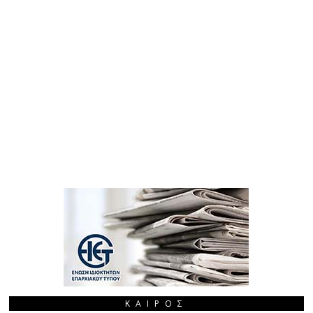
ΚΑΙΡΌΣ