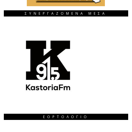
ΣΥΝΕΡΓΑΖΟΜΕΝΑ ΜΕΣΑ
ΕΟΡΤΟΛΌΓΙΟ