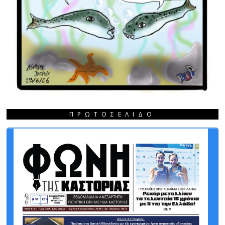
ΠΡΩΤΟΣΈΛΙΔΟ