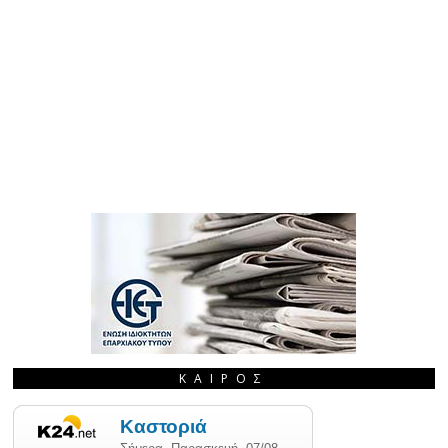
ΚΑΙΡΌΣ