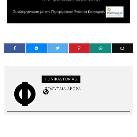
FONIKASTORIAS
ΤΕΛΕΥΤΑΊΑ ΆΡΘΡΑ