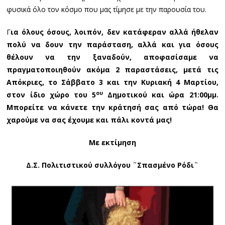
φυσικά όλο τον κόσμο που μας τίμησε με την παρουσία του.
Γ
ια όλους όσους, λοιπόν, δεν κατάφεραν αλλά ήθελαν
πολύ να δουν την παράσταση, αλλά και για όσους
θέλουν να την ξαναδούν, αποφασίσαμε να
πραγματοποιηθούν ακόμα 2 παραστάσεις, μετά τις
Απόκριες, το Σάββατο 3 και την Κυριακή 4 Μαρτίου,
ου
στον ίδιο χώρο του 5
Δημοτικού και ώρα 21:00μμ.
Μπορείτε να κάνετε την κράτησή σας από τώρα! Θα
χαρούμε να σας έχουμε και πάλι κοντά μας!
Με εκτίμηση
Δ.Σ. Πολιτιστικού συλλόγου ¨Σπασμένο Ρόδι¨