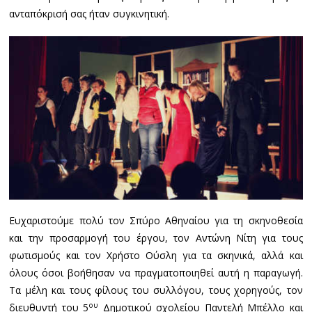
ανταπόκρισή σας ήταν συγκινητική.
Ευχαριστούμε πολύ τον Σπύρο Αθηναίου για τη σκηνοθεσία
και την προσαρμογή του έργου, τον Αντώνη Νίτη για τους
φωτισμούς και τον Χρήστο Ούσλη για τα σκηνικά, αλλά και
όλους όσοι βοήθησαν να πραγματοποιηθεί αυτή η παραγωγή.
Τα μέλη και τους φίλους του συλλόγου, τους χορηγούς, τον
ου
διευθυντή του 5
Δημοτικού σχολείου Παντελή Μπέλλο και