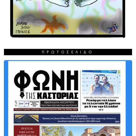
ΠΡΩΤΟΣΈΛΙΔΟ