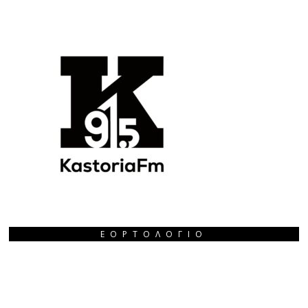
ΕΟΡΤΟΛΌΓΙΟ