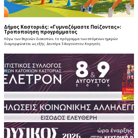
Δήμος Καστοριάς: «Γυμναζόμαστε Παίζοντας»:
Τροποποίηση προγράμματος
Λόγω των θερινών διακοπών, το πρόγραμμα των επόμενων ημερών
διαμορφώνεται ως εξής: Δευτέρα 3 Αυγούστου Κορησός