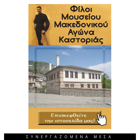
ΣΥΝΕΡΓΑΖΟΜΕΝΑ ΜΕΣΑ