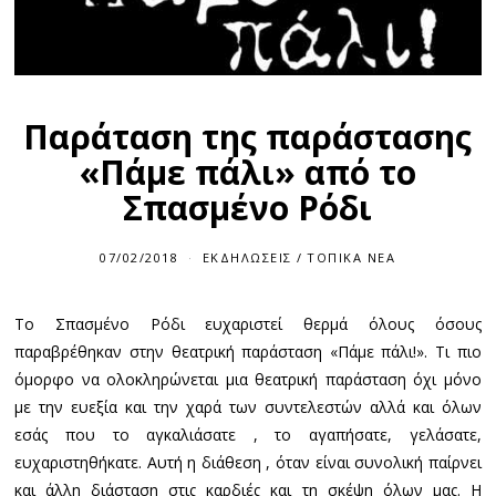
Παράταση της παράστασης
«Πάμε πάλι» από το
Σπασμένο Ρόδι
07/02/2018
ΕΚΔΗΛΏΣΕΙΣ
/
ΤΟΠΙΚΆ ΝΈΑ
Το Σπασμένο Ρόδι ευχαριστεί θερμά όλους όσους
παραβρέθηκαν στην θεατρική παράσταση «Πάμε πάλι!». Tι πιο
όμορφο να ολοκληρώνεται μια θεατρική παράσταση όχι μόνο
με την ευεξία και την χαρά των συντελεστών αλλά και όλων
εσάς που το αγκαλιάσατε , το αγαπήσατε, γελάσατε,
ευχαριστηθήκατε. Αυτή η διάθεση , όταν είναι συνολική παίρνει
και άλλη διάσταση στις καρδιές και τη σκέψη όλων μας. Η