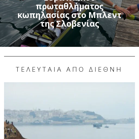
πρωταθλήματος
κωπηλασίας στο Μπλεντ
της Σλοβενίας
ΤΕΛΕΥΤΑΊΑ ΑΠΌ ΔΙΕΘΝΉ