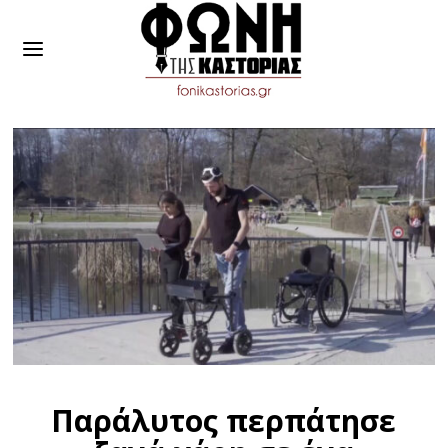
Παράλυτος περπάτησε