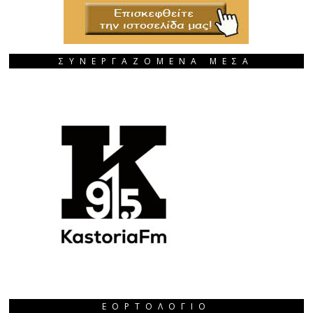
ΣΥΝΕΡΓΑΖΟΜΕΝΑ ΜΕΣΑ
ΕΟΡΤΟΛΌΓΙΟ