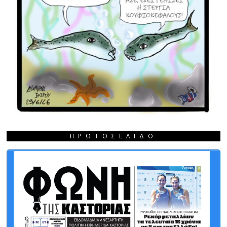
ΠΡΩΤΟΣΈΛΙΔΟ