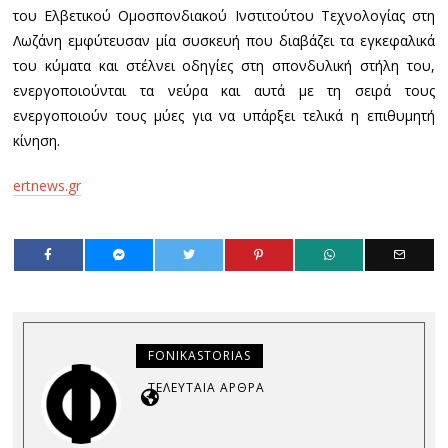
του Ελβετικού Ομοσπονδιακού Ινστιτούτου Τεχνολογίας στη
Λωζάνη εμφύτευσαν μία συσκευή που διαβάζει τα εγκεφαλικά
του κύματα και στέλνει οδηγίες στη σπονδυλική στήλη του,
ενεργοποιούνται τα νεύρα και αυτά με τη σειρά τους
ενεργοποιούν τους μύες για να υπάρξει τελικά η επιθυμητή
κίνηση.
ertnews.gr
FONIKASTORIAS
ΤΕΛΕΥΤΑΊΑ ΆΡΘΡΑ