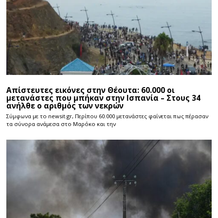
Απίστευτες εικόνες στην Θέουτα: 60.000 οι
μετανάστες που μπήκαν στην Ισπανία – Στους 34
ανήλθε ο αριθμός των νεκρών
Σύμφωνα με το newsit.gr, Περίπου 60.000 μετανάστες φαίνεται πως πέρασαν
τα σύνορα ανάμεσα στο Μαρόκο και την