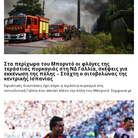
Στα περίχωρα του Μπορντό οι φλόγες της
τεράστιας πυρκαγιάς στη ΝΔ Γαλλία, σκέψεις για
εκκένωση της πόλης – Στάχτη ο σιτοβολώνας της
κεντρικής Ισπανίας
Εφιαλτικές διαστάσεις έχει πάρει η τεράστια πυρκαγιά στη
νοτιοδυτική Γαλλία που απειλεί πλέον την πόλη του Μπορντό. Σύμφωνα με