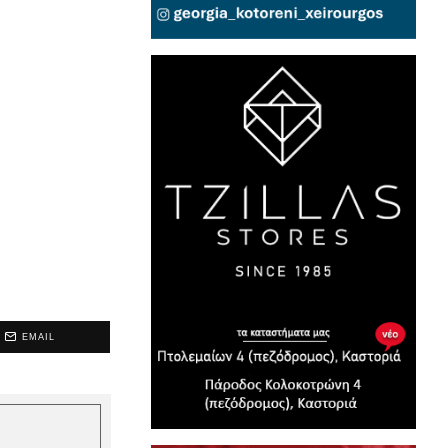
EMAIL