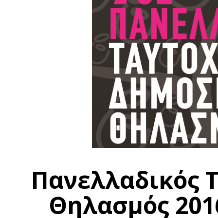
Πανελλαδικός 
Θηλασμός 2016