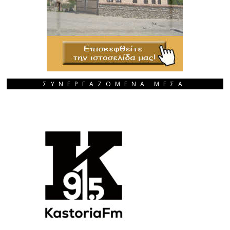
ΣΥΝΕΡΓΑΖΟΜΕΝΑ ΜΕΣΑ