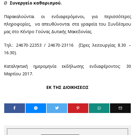
Ø
Συνεργείο καθαρισμού.
Παρακαλούνται οι ενδιαφερόμενοι, για περισσότερες
πληροφορίες, να απευθύνονται στα γραφεία του Συνδέσμου
μας στο Κέντρο Γούνας Δυτικής Μακεδονίας.
Τηλ.: 24670-22353 / 24670-23116 (Ώρες λειτουργίας 8.30 –
16.30).
Καταληκτική ημερομηνία εκδήλωσης ενδιαφέροντος: 30
Μαρτίου 2017.
ΕΚ ΤΗΣ ΔΙΟΙΚΗΣΕΩΣ