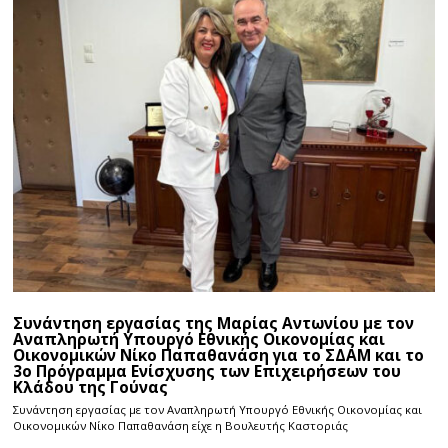
Συνάντηση εργασίας της Μαρίας Αντωνίου με τον
Αναπληρωτή Υπουργό Εθνικής Οικονομίας και
Οικονομικών Νίκο Παπαθανάση για το ΣΔΑΜ και το
3ο Πρόγραμμα Ενίσχυσης των Επιχειρήσεων του
Κλάδου της Γούνας
Συνάντηση εργασίας με τον Αναπληρωτή Υπουργό Εθνικής Οικονομίας και
Οικονομικών Νίκο Παπαθανάση είχε η Βουλευτής Καστοριάς