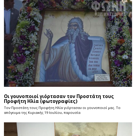
Οι γουνοποιοί γιόρτασαν τον Προστάτη τους
Προφήτη Ηλία (φωτογραφίες)
Τον Προστάτη τους Προφήτη Ηλία γιόρτασαν οι γουνοποιοί μας. Το
απόγευμα της Κυριακής 19 Ιουλίου, παρουσία