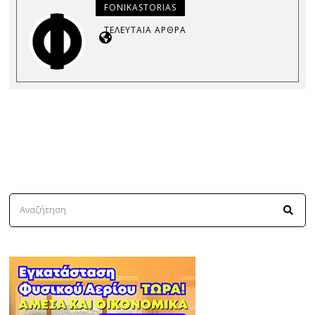
FONIKASTORIAS
ΤΕΛΕΥΤΑΊΑ ΆΡΘΡΑ