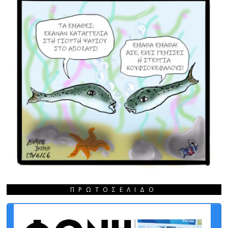
ΠΡΩΤΟΣΈΛΙΔΟ