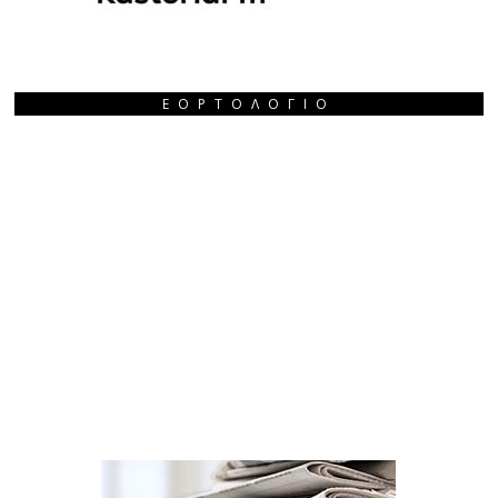
ΕΟΡΤΟΛΌΓΙΟ