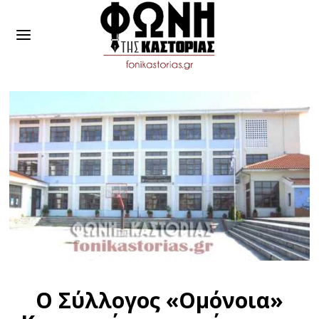
Ο Σύλλογος «Ομόνοια»