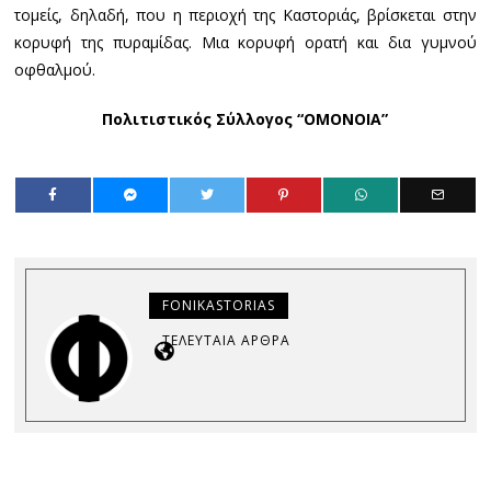
τομείς, δηλαδή, που η περιοχή της Καστοριάς, βρίσκεται στην
κορυφή της πυραμίδας. Μια κορυφή ορατή και δια γυμνού
οφθαλμού.
Πολιτιστικός Σύλλογος “ΟΜΟΝΟΙΑ”
FONIKASTORIAS
ΤΕΛΕΥΤΑΊΑ ΆΡΘΡΑ