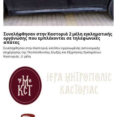
Συνελήφθησαν στην Καστοριά 2 μέλη εγκληματικής
οργάνωσης που εμπλέκονται σε τηλεφωνικές
απάτες
Συνελήφθησαν στην Καστοριά, κατόπιν οργανωμένης αστυνομικής
επιχείρησης της Υποδιεύθυνσης Δίωξης και Εξιχνίασης Εγκλημάτων
Καστοριάς -2- μέλη