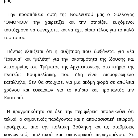
μας.
Την προσπάθεια αυτή της Βουλευτού μας ο Σύλλογος
“ΟΜΟΝΟΙΑ” την χαιρετίζει και την στηρίζει, ευχόμενοι
ταυτόχρονα να συνεχιστεί και να έχει αίσιο τέλος για το καλό
του τόπου.
Πάντως ελπίζεται ότι η συζήτηση που διεξάγεται για νέα
“έρευνα” και “μελέτη” για την σκοπιμότητα της ίδρυσης και
λειτουργίας του Τμήματος της Αρχιτεκτονικής στο κτήριο της
πλατείας Κουμπελίδικη, που ήδη είναι διαμορφωμένο
κατάλληλα, δεν θα στοιχίσει για μια ακόμη φορά σε απώλεια
χρόνου και ευκαιριών για το κτήριο και προπαντός την
Καστοριά.
Η πραγματικότητα σε όλη την περιφέρεια αποδεικνύει ότι
τελικά, ο σημαντικός παράγοντας και η αποφασιστική επιρροή,
προέρχεται από την πολιτική βούληση και τις σταθμίσεις
κοινωνικού, πολιτικού και οικονομικού περιεχομένου. Σε