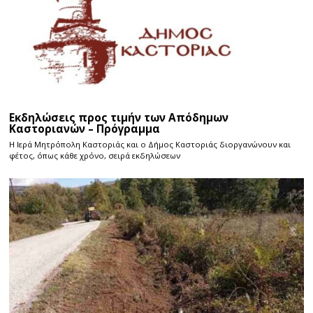
Εκδηλώσεις προς τιμήν των Απόδημων
Καστοριανών – Πρόγραμμα
Η Ιερά Μητρόπολη Καστοριάς και ο Δήμος Καστοριάς διοργανώνουν και
φέτος, όπως κάθε χρόνο, σειρά εκδηλώσεων