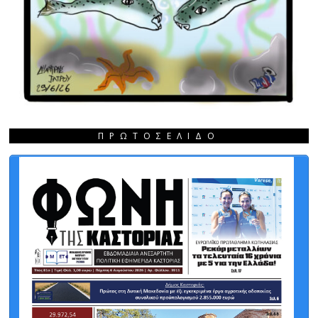
ΠΡΩΤΟΣΈΛΙΔΟ