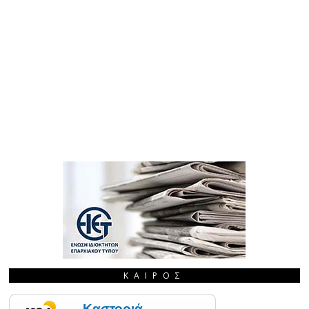
ΚΑΙΡΌΣ