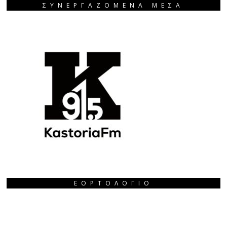
ΣΥΝΕΡΓΑΖΟΜΕΝΑ ΜΕΣΑ
ΕΟΡΤΟΛΌΓΙΟ