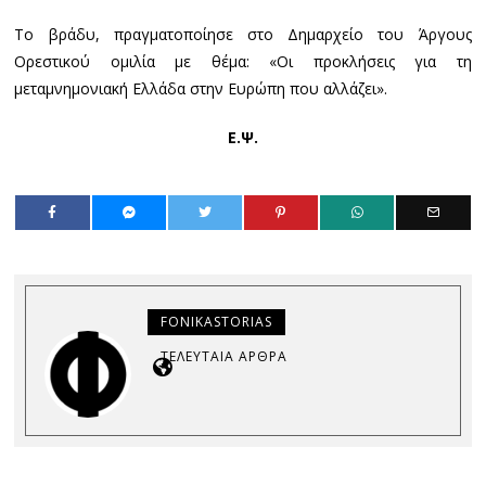
Το βράδυ, πραγματοποίησε στο Δημαρχείο του Άργους
Ορεστικού ομιλία με θέμα: «Οι προκλήσεις για τη
μεταμνημονιακή Ελλάδα στην Ευρώπη που αλλάζει».
Ε.Ψ.
FONIKASTORIAS
ΤΕΛΕΥΤΑΊΑ ΆΡΘΡΑ