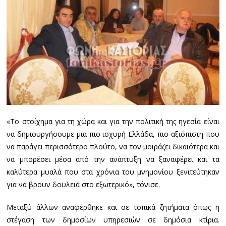
«Το στοίχημα για τη χώρα και για την πολιτική της ηγεσία είναι
να δημιουργήσουμε μια πιο ισχυρή Ελλάδα, πιο αξιόπιστη που
να παράγει περισσότερο πλούτο, να τον μοιράζει δικαιότερα και
να μπορέσει μέσα από την ανάπτυξη να ξαναφέρει και τα
καλύτερα μυαλά που στα χρόνια του μνημονίου ξενιτεύτηκαν
για να βρουν δουλειά στο εξωτερικό», τόνισε.
Μεταξύ άλλων αναφέρθηκε και σε τοπικά ζητήματα όπως η
στέγαση των δημοσίων υπηρεσιών σε δημόσια κτίρια.