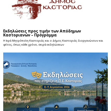
Εκδηλώσεις προς τιμήν των Απόδημων
Καστοριανών – Πρόγραμμα
Η Ιερά Μητρόπολη Καστοριάς και ο Δήμος Καστοριάς διοργανώνουν και
φέτος, όπως κάθε χρόνο, σειρά εκδηλώσεων