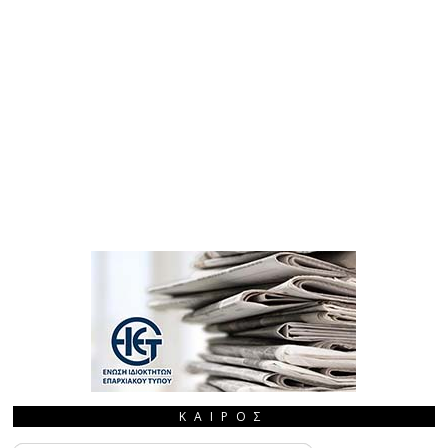
ΚΑΙΡΌΣ