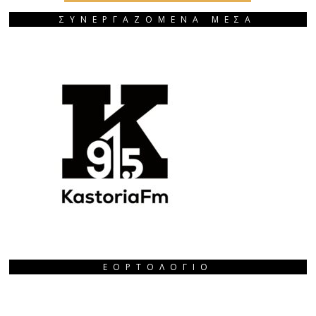
ΣΥΝΕΡΓΑΖΟΜΕΝΑ ΜΕΣΑ
ΕΟΡΤΟΛΌΓΙΟ