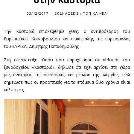
03/12/2017
ΕΚΔΗΛΏΣΕΙΣ
/
ΤΟΠΙΚΆ ΝΈΑ
Την Καστοριά επισκέφθηκε χθες, ο αντιπρόεδρος του
Ευρωπαϊκού Κοινοβουλίου και επικεφαλής της ευρωομάδας
του ΣΥΡΙΖΑ, Δημήτρης Παπαδημούλης.
Στη συνέντευξη τύπου που παραχώρησε σε αίθουσα του
ξενοδοχείου «Καστοριά», δήλωσε ότι έχει αρχίσει στη χώρα
μας ανάκαμψη της οικονομίας και μείωση της ανεργίας, ενώ
σημείωσε πως οι προοπτικές για τα επόμενα δυο χρόνια είναι
καλύτερες.