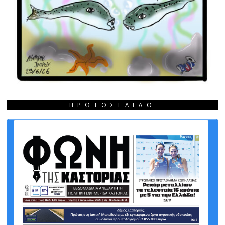
ΠΡΩΤΟΣΈΛΙΔΟ