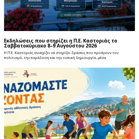
Εκδηλώσεις που στηρίζει η Π.Ε. Καστοριάς το
Σαββατοκύριακο 8–9 Αυγούστου 2026
Η Π.E. Καστοριάς συνεχίζει να στηρίζει δράσεις που προάγουν τον
πολιτισμό, την παράδοση και την τοπική δημιουργία, μέσα