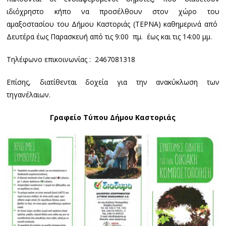
ιδιόχρηστο κήπο να προσέλθουν στον χώρο του
αμαξοστασίου του Δήμου Καστοριάς (ΤΕΡΝΑ) καθημερινά από
Δευτέρα έως Παρασκευή από τις 9:00 πμ. έως και τις 14:00 μμ.
Τηλέφωνο επικοινωνίας : 2467081318
Επίσης, διατίθενται δοχεία για την ανακύκλωση των
τηγανέλαιων.
Γραφείο Τύπου Δήμου Καστοριάς