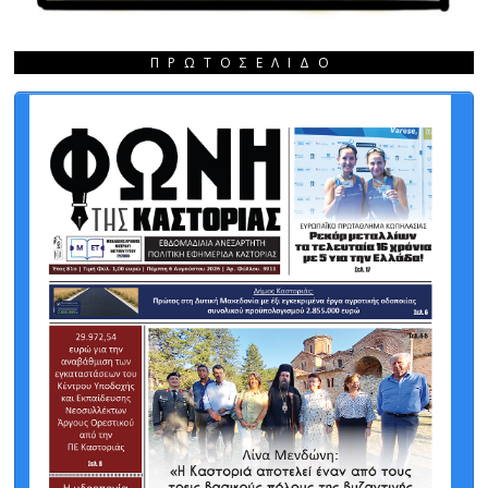
ΠΡΩΤΟΣΈΛΙΔΟ