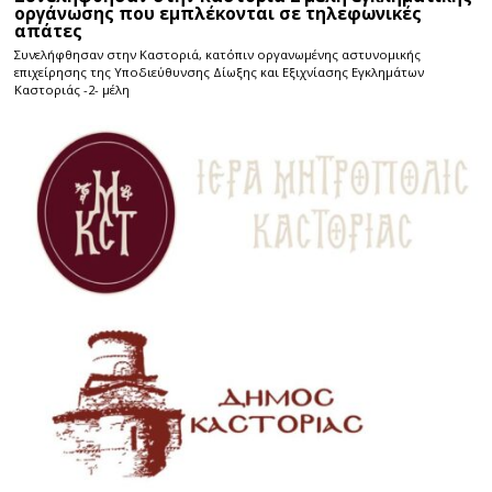
οργάνωσης που εμπλέκονται σε τηλεφωνικές
απάτες
Συνελήφθησαν στην Καστοριά, κατόπιν οργανωμένης αστυνομικής
επιχείρησης της Υποδιεύθυνσης Δίωξης και Εξιχνίασης Εγκλημάτων
Καστοριάς -2- μέλη