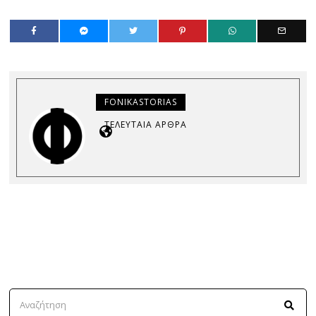
FONIKASTORIAS
ΤΕΛΕΥΤΑΊΑ ΆΡΘΡΑ