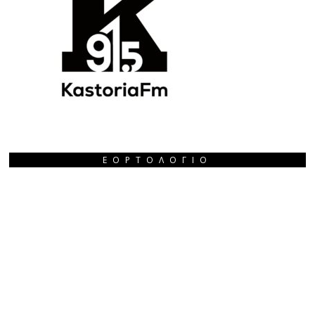
ΕΟΡΤΟΛΌΓΙΟ