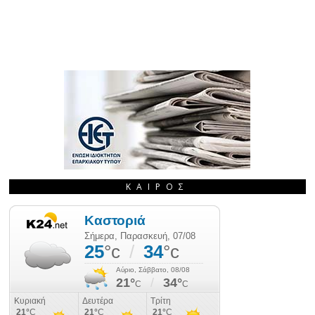
ΚΑΙΡΌΣ