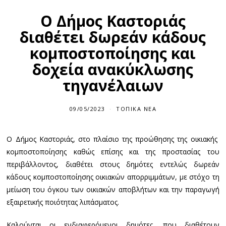
Ο Δήμος Καστοριάς
διαθέτει δωρεάν κάδους
κομποστοποίησης και
δοχεία ανακύκλωσης
τηγανέλαιων
09/05/2023
ΤΟΠΙΚΆ ΝΈΑ
Ο Δήμος Καστοριάς, στο πλαίσιο της προώθησης της οικιακής
κομποστοποίησης καθώς επίσης και της προστασίας του
περιβάλλοντος, διαθέτει στους δημότες εντελώς δωρεάν
κάδους κομποστοποίησης οικιακών απορριμμάτων, με στόχο τη
μείωση του όγκου των οικιακών αποβλήτων και την παραγωγή
εξαιρετικής ποιότητας λιπάσματος.
Καλούνται οι ενδιαφερόμενοι δημότες, που διαθέτουν