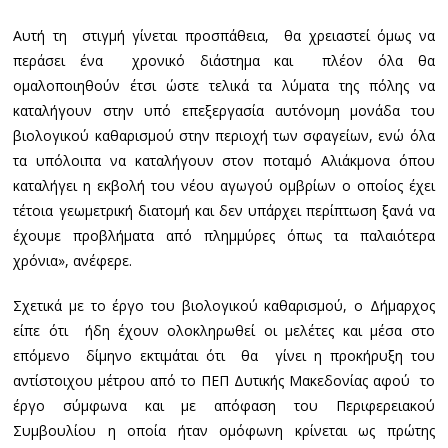
Αυτή τη στιγμή γίνεται προσπάθεια, θα χρειαστεί όμως να
περάσει ένα χρονικό διάστημα και πλέον όλα θα
ομαλοποιηθούν έτσι ώστε τελικά τα λύματα της πόλης να
καταλήγουν στην υπό επεξεργασία αυτόνομη μονάδα του
βιολογικού καθαρισμού στην περιοχή των σφαγείων, ενώ όλα
τα υπόλοιπα να καταλήγουν στον ποταμό Αλιάκμονα όπου
καταλήγει η εκβολή του νέου αγωγού ομβρίων ο οποίος έχει
τέτοια γεωμετρική διατομή και δεν υπάρχει περίπτωση ξανά να
έχουμε προβλήματα από πλημμύρες όπως τα παλαιότερα
χρόνια», ανέφερε.
Σχετικά με το έργο του βιολογικού καθαρισμού, ο Δήμαρχος
είπε ότι ήδη έχουν ολοκληρωθεί οι μελέτες και μέσα στο
επόμενο δίμηνο εκτιμάται ότι θα γίνει η προκήρυξη του
αντίστοιχου μέτρου από το ΠΕΠ Δυτικής Μακεδονίας αφού το
έργο σύμφωνα και με απόφαση του Περιφερειακού
Συμβουλίου η οποία ήταν ομόφωνη κρίνεται ως πρώτης