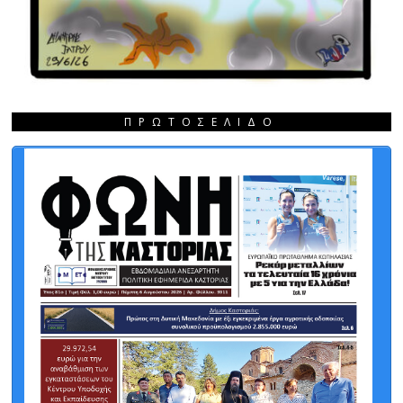
ΠΡΩΤΟΣΈΛΙΔΟ