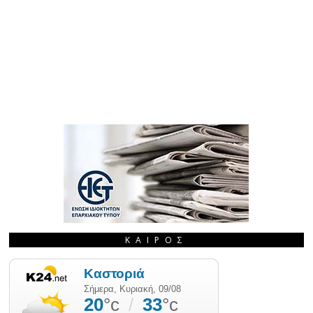
ΚΑΙΡΌΣ