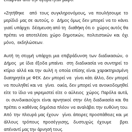
«Ζητήθηκε από τους συγκληρονόμους, να πουλήσουμε το
μερίδιό μας σε αυτούς, ο Δήμος όμως δεν μπορεί να το κάνει
γιατί υπάρχει δέσμευση από τη διαθήκη ότι ο χώρος αυτός θα
πρέπει να αποτελέσει χώρο δημοτικών, πολιτιστικών και όχι
μόνο, εκδηλώσεων.
Αυτή τη στιγμή υπάρχει μια επιβράδυνση των διαδικασιών, ο
Δήμος με ίδια έξοδα μπαίνει στη διαδικασία να συντηρεί το
κτίριο αλλά και την αυλή η οποία επίσης είναι χαρακτηρισμένη
διατηρητέα με ΦΕΚ. Δεν μπορεί να γίνει κάτι άλλο, δεν μπορεί
να πουληθεί και να γίνει οικία, δεν μπορεί να ανοικοδομηθεί
είτε το ίδιο να γκρεμιστεί είτε ο αύλειος χώρος. Παρόλα αυτά,
οι συνδικαιούχοι είναι αρνητικοί στην όλη διαδικασία και θα
πρέπει ο καθένας δημόσια πλέον να αναλάβει την ευθύνη του.
Από την πλευρά μας έχουν γίνει άπειρες προσπάθειες και με
άλλους τρόπους προσέγγισης, δυστυχώς έχουμε βρει
απέναντί μας την άρνησή τους.