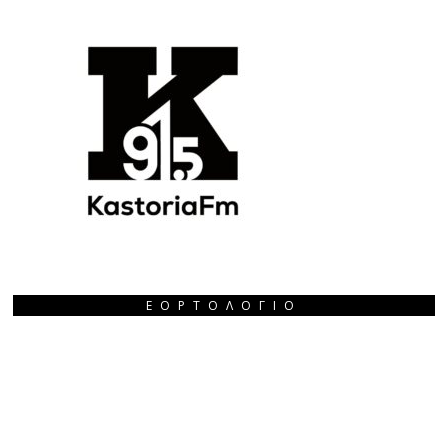
ΕΟΡΤΟΛΌΓΙΟ