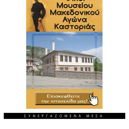
ΣΥΝΕΡΓΑΖΟΜΕΝΑ ΜΕΣΑ