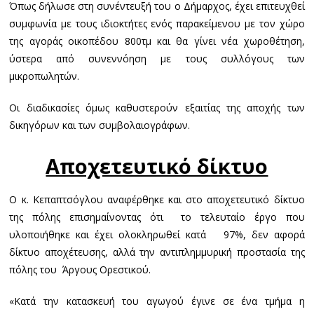
Όπως δήλωσε στη συνέντευξή του ο Δήμαρχος, έχει επιτευχθεί
συμφωνία με τους ιδιοκτήτες ενός παρακείμενου με τον χώρο
της αγοράς οικοπέδου 800τμ και θα γίνει νέα χωροθέτηση,
ύστερα από συνεννόηση με τους συλλόγους των
μικροπωλητών.
Οι διαδικασίες όμως καθυστερούν εξαιτίας της αποχής των
δικηγόρων και των συμβολαιογράφων.
Αποχετευτικό δίκτυο
Ο κ. Κεπαπτσόγλου αναφέρθηκε και στο αποχετευτικό δίκτυο
της πόλης επισημαίνοντας ότι το τελευταίο έργο που
υλοποιήθηκε και έχει ολοκληρωθεί κατά 97%, δεν αφορά
δίκτυο αποχέτευσης, αλλά την αντιπλημμυρική προστασία της
πόλης του Άργους Ορεστικού.
«Κατά την κατασκευή του αγωγού έγινε σε ένα τμήμα η