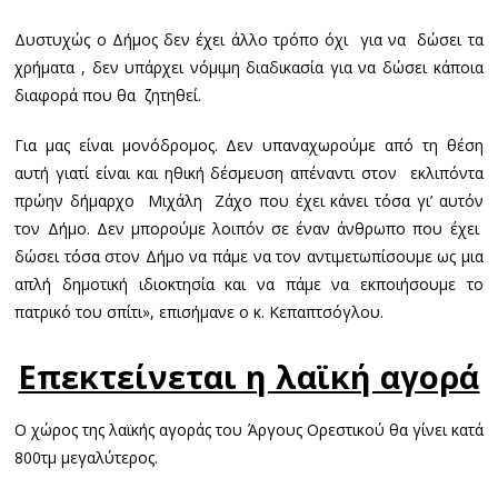
Δυστυχώς ο Δήμος δεν έχει άλλο τρόπο όχι για να δώσει τα
χρήματα , δεν υπάρχει νόμιμη διαδικασία για να δώσει κάποια
διαφορά που θα ζητηθεί.
Για μας είναι μονόδρομος. Δεν υπαναχωρούμε από τη θέση
αυτή γιατί είναι και ηθική δέσμευση απέναντι στον εκλιπόντα
πρώην δήμαρχο Μιχάλη Ζάχο που έχει κάνει τόσα γι’ αυτόν
τον Δήμο. Δεν μπορούμε λοιπόν σε έναν άνθρωπο που έχει
δώσει τόσα στον Δήμο να πάμε να τον αντιμετωπίσουμε ως μια
απλή δημοτική ιδιοκτησία και να πάμε να εκποιήσουμε το
πατρικό του σπίτι», επισήμανε ο κ. Κεπαπτσόγλου.
Επεκτείνεται η λαϊκή αγορά
Ο χώρος της λαϊκής αγοράς του Άργους Ορεστικού θα γίνει κατά
800τμ μεγαλύτερος.