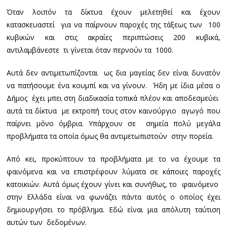
Όταν λοιπόν τα δίκτυα έχουν μελετηθεί και έχουν
κατασκευαστεί για να παίρνουν παροχές της τάξεως των 100
κυβικών και στις ακραίες περιπτώσεις 200 κυβικά,
αντιλαμβάνεστε τι γίνεται όταν περνούν τα 1000.
Αυτά δεν αντιμετωπίζονται ως δια μαγείας δεν είναι δυνατόν
να πατήσουμε ένα κουμπί και να γίνουν. Ήδη με ίδια μέσα ο
Δήμος έχει μπει στη διαδικασία τοπικά πλέον και αποδεσμεύει
αυτά τα δίκτυα με εκτροπή τους στον καινούργιο αγωγό που
παίρνει μόνο όμβρια. Υπάρχουν σε σημεία πολύ μεγάλα
προβλήματα τα οποία όμως θα αντιμετωπιστούν στην πορεία.
Από κει, προκύπτουν τα προβλήματα με το να έχουμε τα
φαινόμενα και να επιστρέφουν λύματα σε κάποιες παροχές
κατοικιών. Αυτά όμως έχουν γίνει και συνήθως, το φαινόμενο
στην Ελλάδα είναι να φωνάζει πάντα αυτός ο οποίος έχει
δημιουργήσει το πρόβλημα. Εδώ είναι μια απόλυτη ταύτιση
αυτών των δεδομένων.