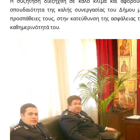
Η συζήτηση διεξήχθη σε καλό κλίμα και αφορού
σπουδαιότητα της καλής συνεργασίας του Δήμου μ
προσπάθειες τους, στην κατεύθυνση της ασφάλειας 
καθημερινότητά του.