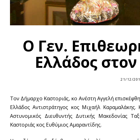
Ο Γεν. Επιθεωρ
Ελλάδος στον
21/12/20
Τον Δήμαρχο Καστοριάς, κο Ανέστη Αγγελή επισκέφθη
Ελλάδος Αντιστράτηγος κος Μιχαήλ Καραμαλάκης. 
Αστυνομικός Διευθυντής Δυτικής Μακεδονίας Ταξ
Καστοριάς κος Ευθύμιος Αμαραντίδης.