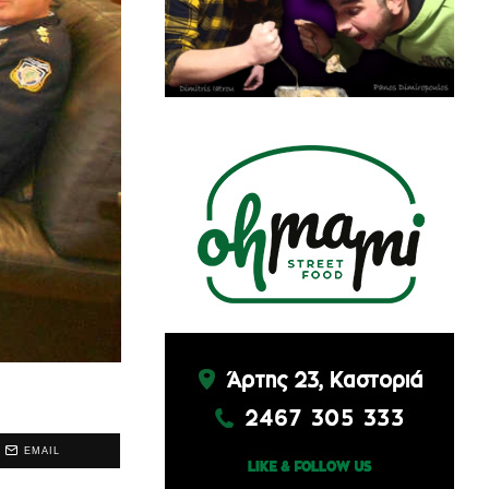
EMAIL