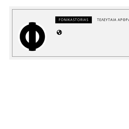
FONIKASTORIAS
ΤΕΛΕΥΤΑΊΑ ΆΡΘΡ