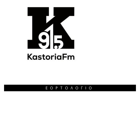
ΕΟΡΤΟΛΌΓΙΟ