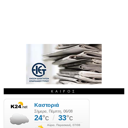
ΚΑΙΡΌΣ