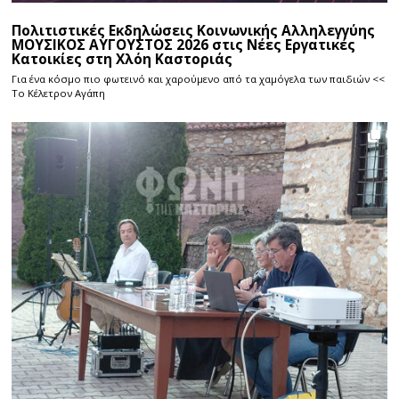
Πολιτιστικές Εκδηλώσεις Κοινωνικής Αλληλεγγύης
ΜΟΥΣΙΚΟΣ ΑΥΓΟΥΣΤΟΣ 2026 στις Νέες Εργατικές
Κατοικίες στη Χλόη Καστοριάς
Για ένα κόσμο πιο φωτεινό και χαρούμενο από τα χαμόγελα των παιδιών <<
Το Κέλετρον Αγάπη