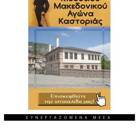
ΣΥΝΕΡΓΑΖΟΜΕΝΑ ΜΕΣΑ