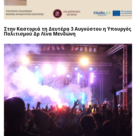
Στην Καστοριά τη Δευτέρα 3 Αυγούστου η Υπουργός
Πολιτισμού Δρ Λίνα Μενδώνη