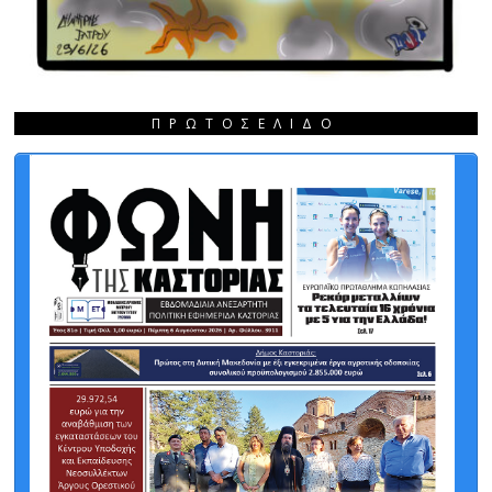
ΠΡΩΤΟΣΈΛΙΔΟ