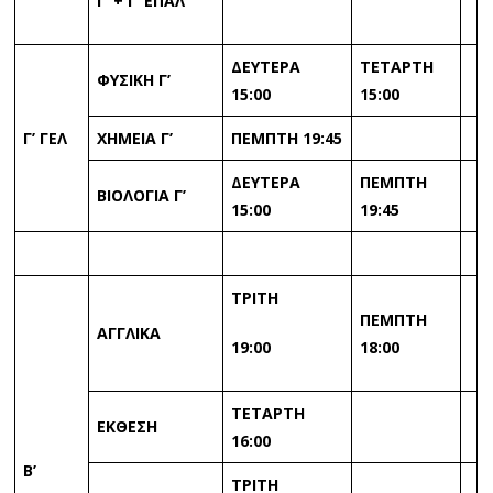
Γ’ + Γ’ ΕΠΑΛ
ΔΕΥΤΕΡΑ
ΤΕΤΑΡΤΗ
ΦΥΣΙΚΗ Γ’
15:00
15:00
Γ’ ΓΕΛ
ΧΗΜΕΙΑ Γ’
ΠΕΜΠΤΗ 19:45
ΔΕΥΤΕΡΑ
ΠΕΜΠΤΗ
ΒΙΟΛΟΓΙΑ Γ’
15:00
19:45
ΤΡΙΤΗ
ΠΕΜΠΤΗ
ΑΓΓΛΙΚΑ
19:00
18:00
ΤΕΤΑΡΤΗ
ΕΚΘΕΣΗ
16:00
Β’
ΤΡΙΤΗ