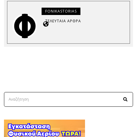
FONIKASTORIAS
ΤΕΛΕΥΤΑΊΑ ΆΡΘΡΑ