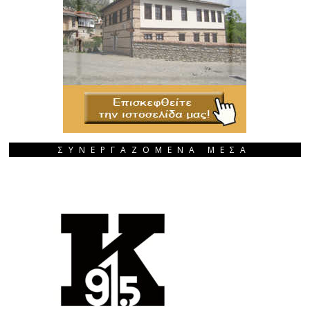
ΣΥΝΕΡΓΑΖΟΜΕΝΑ ΜΕΣΑ