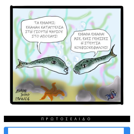
ΠΡΩΤΟΣΈΛΙΔΟ