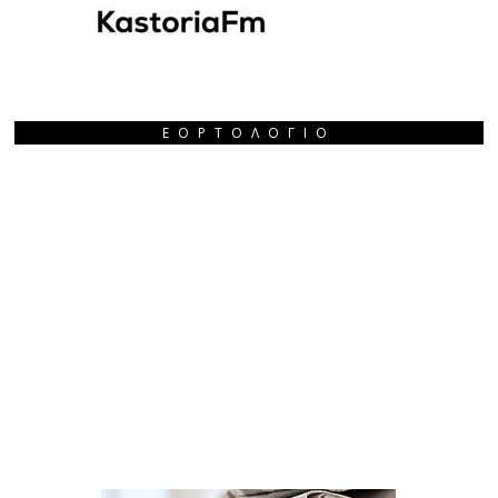
ΕΟΡΤΟΛΌΓΙΟ