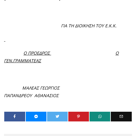
ΓΙΑ ΤΗ ΔΙΟΙΚΗΣΗ ΤΟΥ Ε.Κ.Κ.
Ο ΠΡΟΕΔΡΟΣ
Ο
ΓΕΝ.ΓΡΑΜΜΑΤΕΑΣ
ΜΑΛΕΑΣ ΓΕΩΡΓΙΟΣ
ΠΑΠΑΝΔΡΕΟΥ ΑΘΑΝΑΣΙΟΣ