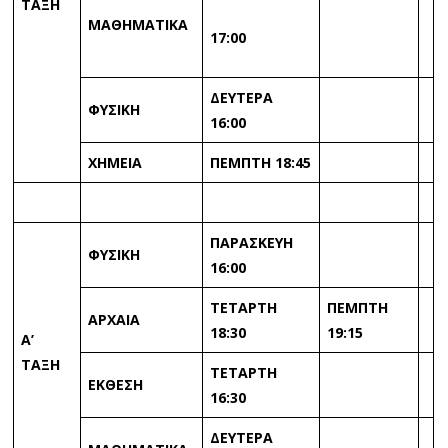
ΤΑΞΗ
ΜΑΘΗΜΑΤΙΚΑ
17:00
ΔΕΥΤΕΡΑ
ΦΥΣΙΚΗ
16:00
ΧΗΜΕΙΑ
ΠΕΜΠΤΗ 18:45
ΠΑΡΑΣΚΕΥΗ
ΦΥΣΙΚΗ
16:00
ΤΕΤΑΡΤΗ
ΠΕΜΠΤΗ
ΑΡΧΑΙΑ
18:30
19:15
Α’
ΤΑΞΗ
ΤΕΤΑΡΤΗ
ΕΚΘΕΣΗ
16:30
ΔΕΥΤΕΡΑ