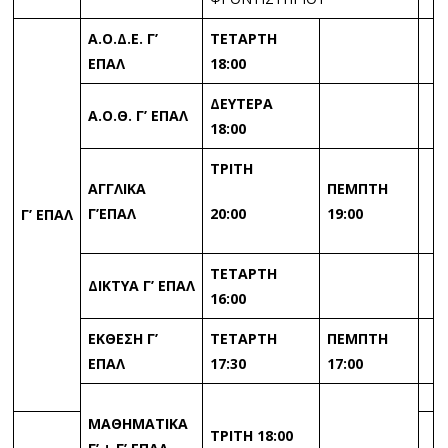
Α.Ο.Δ.Ε. Γ’
ΤΕΤΑΡΤΗ
ΕΠΑΛ
18:00
ΔΕΥΤΕΡΑ
Α.Ο.Θ. Γ’ ΕΠΑΛ
18:00
ΤΡΙΤΗ
ΑΓΓΛΙΚΑ
ΠΕΜΠΤΗ
Γ’ΕΠΑΛ
20:00
19:00
Γ’ ΕΠΑΛ
ΤΕΤΑΡΤΗ
ΔΙΚΤΥΑ Γ’ ΕΠΑΛ
16:00
ΕΚΘΕΣΗ Γ’
ΤΕΤΑΡΤΗ
ΠΕΜΠΤΗ
ΕΠΑΛ
17:30
17:00
ΜΑΘΗΜΑΤΙΚΑ
ΤΡΙΤΗ 18:00