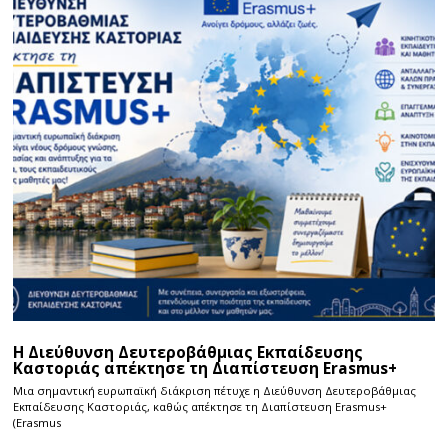
Η Διεύθυνση Δευτεροβάθμιας Εκπαίδευσης
Καστοριάς απέκτησε τη Διαπίστευση Erasmus+
Μια σημαντική ευρωπαϊκή διάκριση πέτυχε η Διεύθυνση Δευτεροβάθμιας
Εκπαίδευσης Καστοριάς, καθώς απέκτησε τη Διαπίστευση Erasmus+
(Erasmus