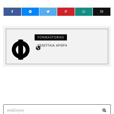
FONIKASTORIAS
ΤΕΛΕΥΤΑΊΑ ΆΡΘΡΑ