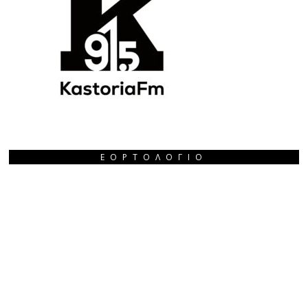
ΕΟΡΤΟΛΌΓΙΟ