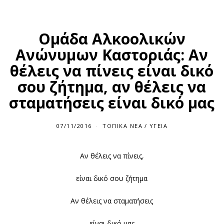
Ομάδα Αλκοολικών
Ανώνυμων Καστοριάς: Αν
θέλεις να πίνεις είναι δικό
σου ζήτημα, αν θέλεις να
σταματήσεις είναι δικό μας
07/11/2016
ΤΟΠΙΚΆ ΝΈΑ
/
ΥΓΕΊΑ
Αν θέλεις να πίνεις,
είναι δικό σου ζήτημα
Αν θέλεις να σταματήσεις
είναι δικό μας