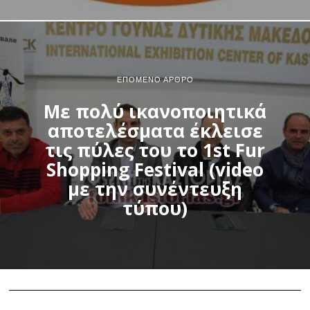
ΕΠΌΜΕΝΟ ΆΡΘΡΟ
Με πολύ ικανοποιητικά
αποτελέσματα έκλεισε
τις πύλες του το 1st Fur
Shopping Festival (video
με την συνέντευξη
τύπου)