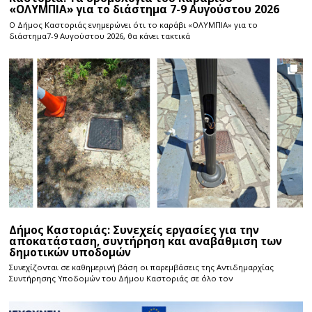
«ΟΛΥΜΠΙΑ» για το διάστημα 7-9 Αυγούστου 2026
Ο Δήμος Καστοριάς ενημερώνει ότι το καράβι «ΟΛΥΜΠΙΑ» για το
διάστημα7-9 Αυγούστου 2026, θα κάνει τακτικά
Δήμος Καστοριάς: Συνεχείς εργασίες για την
αποκατάσταση, συντήρηση και αναβάθμιση των
δημοτικών υποδομών
Συνεχίζονται σε καθημερινή βάση οι παρεμβάσεις της Αντιδημαρχίας
Συντήρησης Υποδομών του Δήμου Καστοριάς σε όλο τον