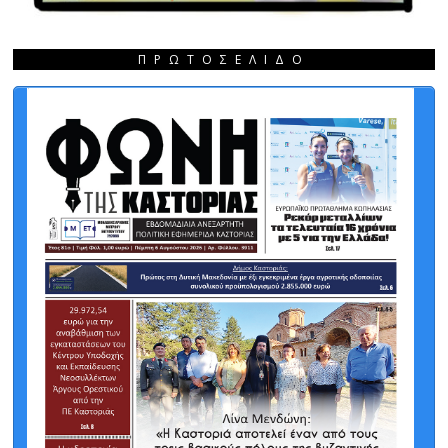
ΠΡΩΤΟΣΈΛΙΔΟ