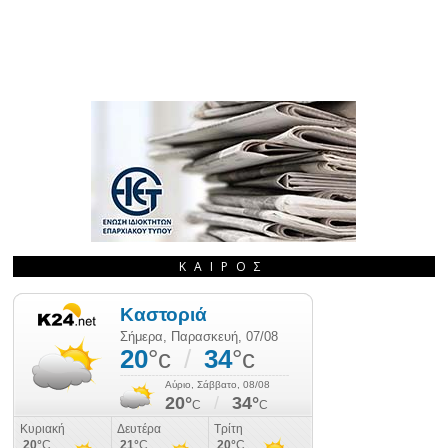
ΚΑΙΡΌΣ