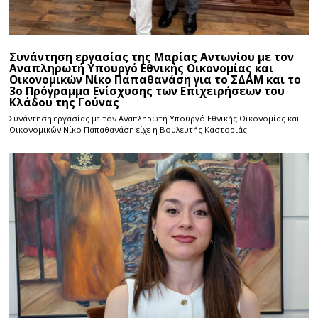
Συνάντηση εργασίας της Μαρίας Αντωνίου με τον
Αναπληρωτή Υπουργό Εθνικής Οικονομίας και
Οικονομικών Νίκο Παπαθανάση για το ΣΔΑΜ και το
3ο Πρόγραμμα Ενίσχυσης των Επιχειρήσεων του
Κλάδου της Γούνας
Συνάντηση εργασίας με τον Αναπληρωτή Υπουργό Εθνικής Οικονομίας και
Οικονομικών Νίκο Παπαθανάση είχε η Βουλευτής Καστοριάς