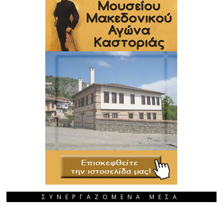
ΣΥΝΕΡΓΑΖΟΜΕΝΑ ΜΕΣΑ