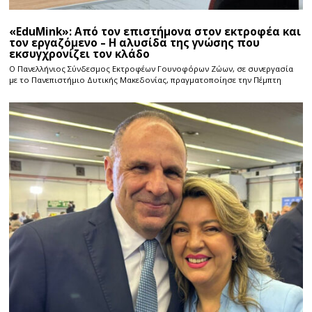
«EduMink»: Από τον επιστήμονα στον εκτροφέα και
τον εργαζόμενο – Η αλυσίδα της γνώσης που
εκσυγχρονίζει τον κλάδο
Ο Πανελλήνιος Σύνδεσμος Εκτροφέων Γουνοφόρων Ζώων, σε συνεργασία
με το Πανεπιστήμιο Δυτικής Μακεδονίας, πραγματοποίησε την Πέμπτη