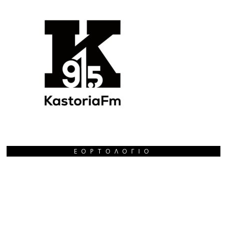
ΕΟΡΤΟΛΌΓΙΟ