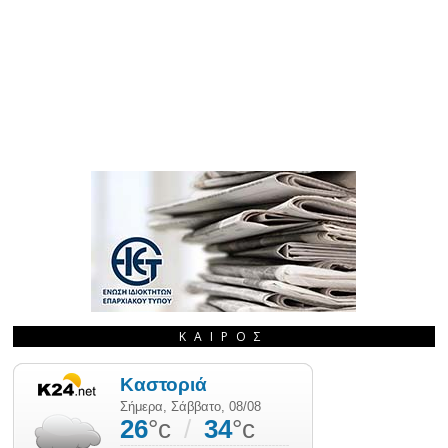
ΚΑΙΡΌΣ