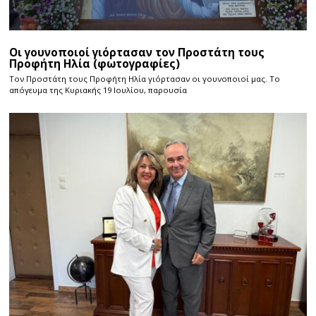
Οι γουνοποιοί γιόρτασαν τον Προστάτη τους
Προφήτη Ηλία (φωτογραφίες)
Τον Προστάτη τους Προφήτη Ηλία γιόρτασαν οι γουνοποιοί μας. Το
απόγευμα της Κυριακής 19 Ιουλίου, παρουσία