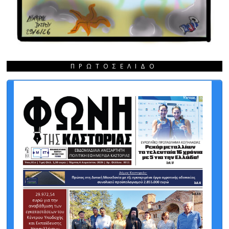
ΠΡΩΤΟΣΈΛΙΔΟ