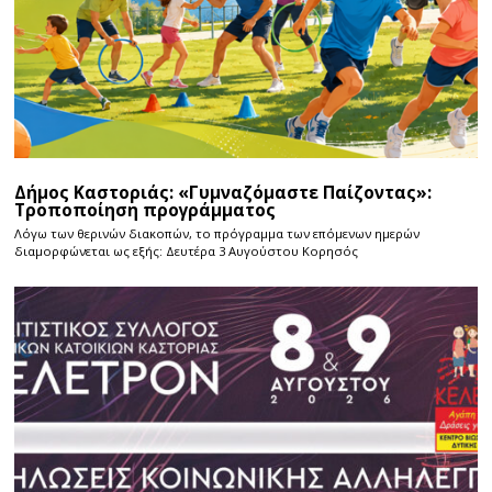
Δήμος Καστοριάς: «Γυμναζόμαστε Παίζοντας»:
Τροποποίηση προγράμματος
Λόγω των θερινών διακοπών, το πρόγραμμα των επόμενων ημερών
διαμορφώνεται ως εξής: Δευτέρα 3 Αυγούστου Κορησός