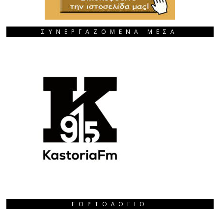
ΣΥΝΕΡΓΑΖΟΜΕΝΑ ΜΕΣΑ
ΕΟΡΤΟΛΌΓΙΟ