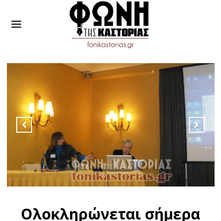
Ολοκληρώνεται σήμερα