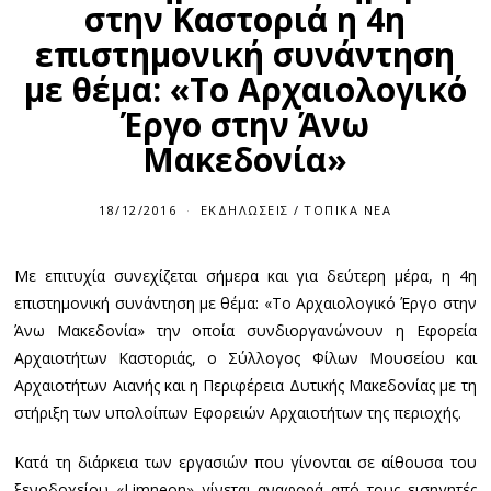
στην Καστοριά η 4η
επιστημονική συνάντηση
με θέμα: «Το Αρχαιολογικό
Έργο στην Άνω
Μακεδονία»
18/12/2016
ΕΚΔΗΛΏΣΕΙΣ
/
ΤΟΠΙΚΆ ΝΈΑ
Με επιτυχία συνεχίζεται σήμερα και για δεύτερη μέρα, η 4η
επιστημονική συνάντηση με θέμα: «Το Αρχαιολογικό Έργο στην
Άνω Μακεδονία» την οποία συνδιοργανώνουν η Εφορεία
Αρχαιοτήτων Καστοριάς, ο Σύλλογος Φίλων Μουσείου και
Αρχαιοτήτων Αιανής και η Περιφέρεια Δυτικής Μακεδονίας με τη
στήριξη των υπολοίπων Εφορειών Αρχαιοτήτων της περιοχής.
Κατά τη διάρκεια των εργασιών που γίνονται σε αίθουσα του
ξενοδοχείου «Limneon» γίνεται αναφορά από τους εισηγητές