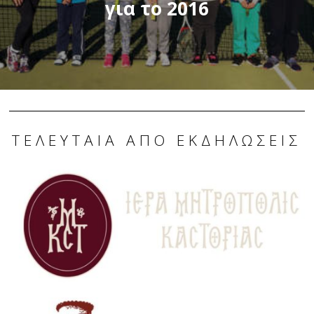
για το 2016
ΤΕΛΕΥΤΑΊΑ ΑΠΌ ΕΚΔΗΛΏΣΕΙΣ