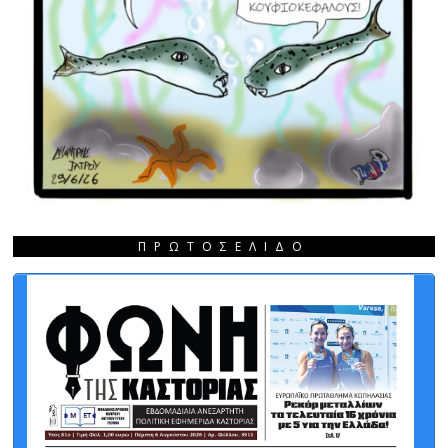
ΠΡΩΤΟΣΈΛΙΔΟ