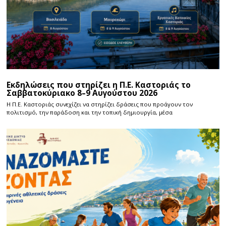
Εκδηλώσεις που στηρίζει η Π.Ε. Καστοριάς το
Σαββατοκύριακο 8–9 Αυγούστου 2026
Η Π.E. Καστοριάς συνεχίζει να στηρίζει δράσεις που προάγουν τον
πολιτισμό, την παράδοση και την τοπική δημιουργία, μέσα