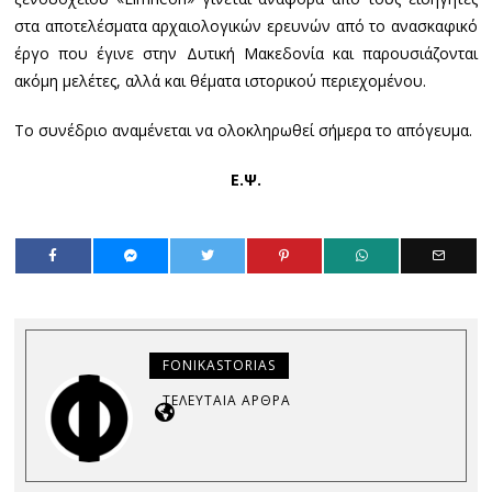
στα αποτελέσματα αρχαιολογικών ερευνών από το ανασκαφικό
έργο που έγινε στην Δυτική Μακεδονία και παρουσιάζονται
ακόμη μελέτες, αλλά και θέματα ιστορικού περιεχομένου.
Το συνέδριο αναμένεται να ολοκληρωθεί σήμερα το απόγευμα.
Ε.Ψ.
FONIKASTORIAS
ΤΕΛΕΥΤΑΊΑ ΆΡΘΡΑ