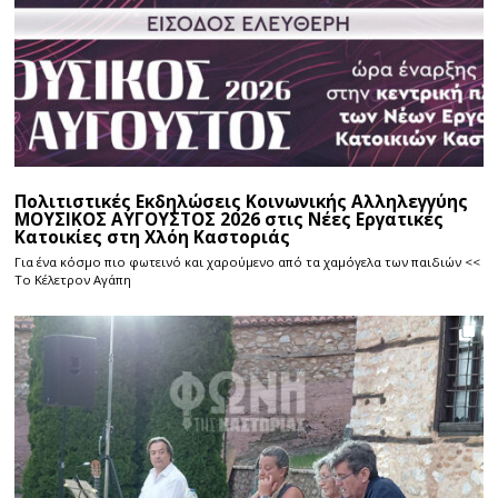
Πολιτιστικές Εκδηλώσεις Κοινωνικής Αλληλεγγύης
ΜΟΥΣΙΚΟΣ ΑΥΓΟΥΣΤΟΣ 2026 στις Νέες Εργατικές
Κατοικίες στη Χλόη Καστοριάς
Για ένα κόσμο πιο φωτεινό και χαρούμενο από τα χαμόγελα των παιδιών <<
Το Κέλετρον Αγάπη